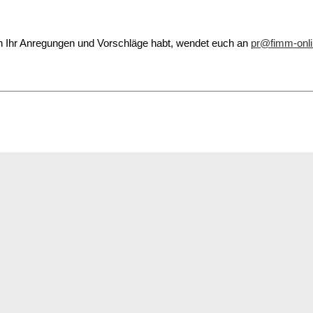
 Ihr Anregungen und Vorschläge habt, wendet euch an
pr@fimm-onli