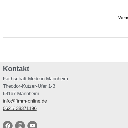
Wenn
Kontakt
Fachschaft
Medizin Mannheim
Theodor-Kutzer-Ufer 1-3
68167 Mannheim
info@fimm-online.de
0621/ 38371196