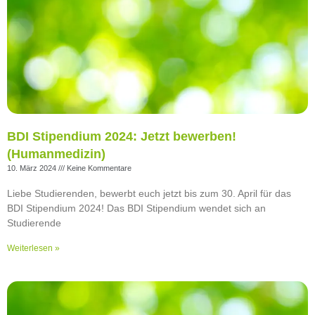
BDI Stipendium 2024: Jetzt bewerben!
(Humanmedizin)
10. März 2024
Keine Kommentare
Liebe Studierenden, bewerbt euch jetzt bis zum 30. April für das
BDI Stipendium 2024! Das BDI Stipendium wendet sich an
Studierende
Weiterlesen »