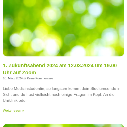
1. Zukunftsabend 2024 am 12.03.2024 um 19.00
Uhr auf Zoom
10. März 2024
Keine Kommentare
Liebe Medizinstudentin, so langsam kommt dein Studiumsende in
Sicht und du hast vielleicht noch einige Fragen im Kopf: An die
Uniklinik oder
Weiterlesen »