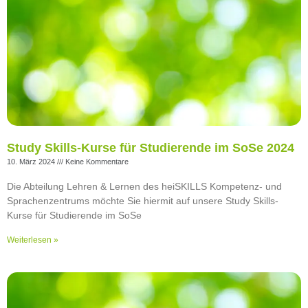
Study Skills-Kurse für Studierende im SoSe 2024
10. März 2024
Keine Kommentare
Die Abteilung Lehren & Lernen des heiSKILLS Kompetenz- und
Sprachenzentrums möchte Sie hiermit auf unsere Study Skills-
Kurse für Studierende im SoSe
Weiterlesen »