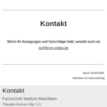
Kontakt
Wenn Ihr Anregungen und Vorschläge habt, wendet euch an
pr@fimm-online.de
Stand: 29.04.2020
Geändert von lukas.zaehring
Kontakt
Fachschaft
Medizin Mannheim
Theodor-Kutzer-Ufer 1-3