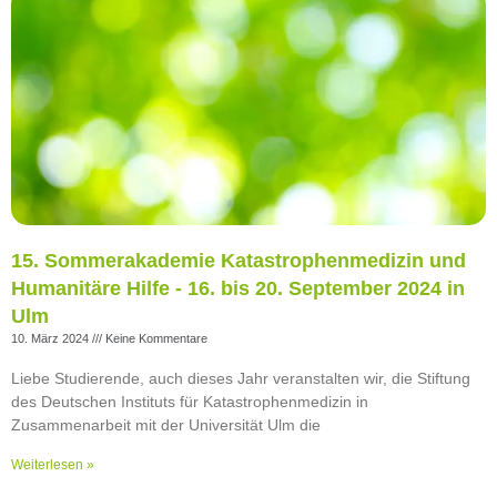
15. Sommerakademie Katastrophenmedizin und
Humanitäre Hilfe - 16. bis 20. September 2024 in
Ulm
10. März 2024
Keine Kommentare
Liebe Studierende, auch dieses Jahr veranstalten wir, die Stiftung
des Deutschen Instituts für Katastrophenmedizin in
Zusammenarbeit mit der Universität Ulm die
Weiterlesen »