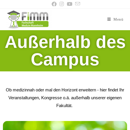
Menü
Außerhalb des
Campus
Ob medizinnah oder mal den Horizont erweitern - hier findet Ihr
Veranstaltungen, Kongresse o.ä. außerhalb unserer eigenen
Fakultät.