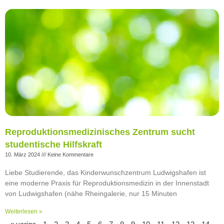
Reproduktionsmedizinisches Zentrum sucht
studentische Hilfskraft
10. März 2024
Keine Kommentare
Liebe Studierende, das Kinderwunschzentrum Ludwigshafen ist
eine moderne Praxis für Reproduktionsmedizin in der Innenstadt
von Ludwigshafen (nähe Rheingalerie, nur 15 Minuten
Weiterlesen »