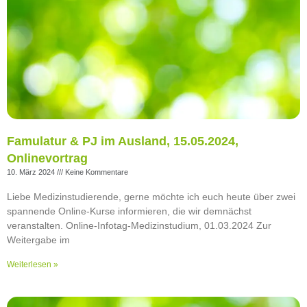
Famulatur & PJ im Ausland, 15.05.2024,
Onlinevortrag
10. März 2024
Keine Kommentare
Liebe Medizinstudierende, gerne möchte ich euch heute über zwei
spannende Online-Kurse informieren, die wir demnächst
veranstalten. Online-Infotag-Medizinstudium, 01.03.2024 Zur
Weitergabe im
Weiterlesen »