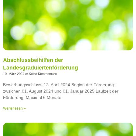
Abschlussbeihilfen der
Landesgraduiertenförderung
10. März 2024
Keine Kommentare
Bewerbungsschluss: 12. April 2024 Beginn der Förderung:
zwsichen 01. August 2024 und 01. Januar 2025 Laufzeit der
Förderung: Maximal 6 Monate
Weiterlesen »