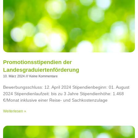
Promotionsstipendien der
Landesgraduiertenförderung
10. März 2024
Keine Kommentare
Bewerbungsschluss: 12. April 2024 Stipendienbeginn: 01. August
2024 Stipendienlaufzeit: bis zu 3 Jahre Stipendienhöhe: 1.468
€/Monat inklusive einer Reise- und Sachkostenzulage
Weiterlesen »