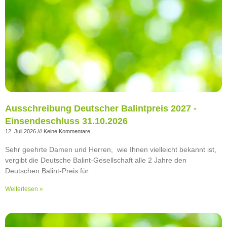
Ausschreibung Deutscher Balintpreis 2027 -
Einsendeschluss 31.10.2026
12. Juli 2026
Keine Kommentare
Sehr geehrte Damen und Herren, wie Ihnen vielleicht bekannt ist,
vergibt die Deutsche Balint-Gesellschaft alle 2 Jahre den
Deutschen Balint-Preis für
Weiterlesen »