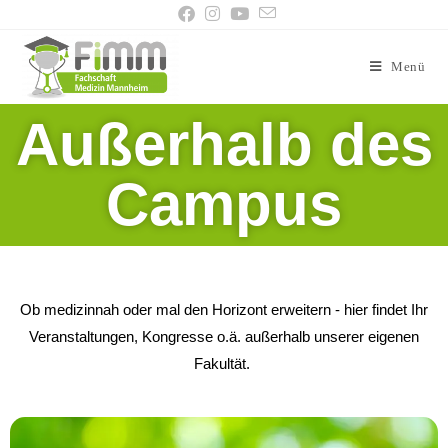
Menü
Außerhalb des
Campus
Ob medizinnah oder mal den Horizont erweitern - hier findet Ihr
Veranstaltungen, Kongresse o.ä. außerhalb unserer eigenen
Fakultät.