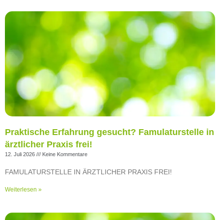
Praktische Erfahrung gesucht? Famulaturstelle in
ärztlicher Praxis frei!
12. Juli 2026
Keine Kommentare
FAMULATURSTELLE IN ÄRZTLICHER PRAXIS FREI!
Weiterlesen »