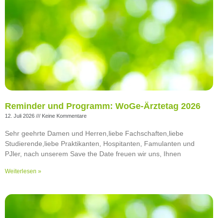
Reminder und Programm: WoGe-Ärztetag 2026
12. Juli 2026
Keine Kommentare
Sehr geehrte Damen und Herren,liebe Fachschaften,liebe
Studierende,liebe Praktikanten, Hospitanten, Famulanten und
PJler, nach unserem Save the Date freuen wir uns, Ihnen
Weiterlesen »