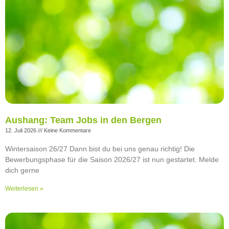
Aushang: Team Jobs in den Bergen
12. Juli 2026
Keine Kommentare
Wintersaison 26/27 Dann bist du bei uns genau richtig! Die
Bewerbungsphase für die Saison 2026/27 ist nun gestartet. Melde
dich gerne
Weiterlesen »