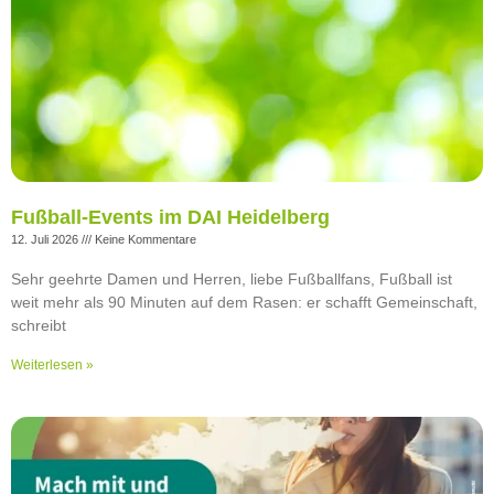
Fußball-Events im DAI Heidelberg
12. Juli 2026
Keine Kommentare
Sehr geehrte Damen und Herren, liebe Fußballfans, Fußball ist
weit mehr als 90 Minuten auf dem Rasen: er schafft Gemeinschaft,
schreibt
Weiterlesen »