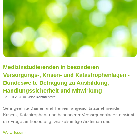
Medizinstudierenden in besonderen
Versorgungs-, Krisen- und Katastrophenlagen -
Bundesweite Befragung zu Ausbildung,
Handlungssicherheit und Mitwirkung
12. Juli 2026
Keine Kommentare
Sehr geehrte Damen und Herren, angesichts zunehmender
Krisen-, Katastrophen- und besonderer Versorgungslagen gewinnt
die Frage an Bedeutung, wie zukünftige Ärztinnen und
Weiterlesen »