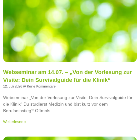
Webseminar am 14.07. – „Von der Vorlesung zur
Visite: Dein Survivalguide für die Klinik“
12. Juli 2026
Keine Kommentare
Webseminar „Von der Vorlesung zur Visite: Dein Survivalguide für
die Klinik“ Du studierst Medizin und bist kurz vor dem
Berufseinstieg? Oftmals
Weiterlesen »