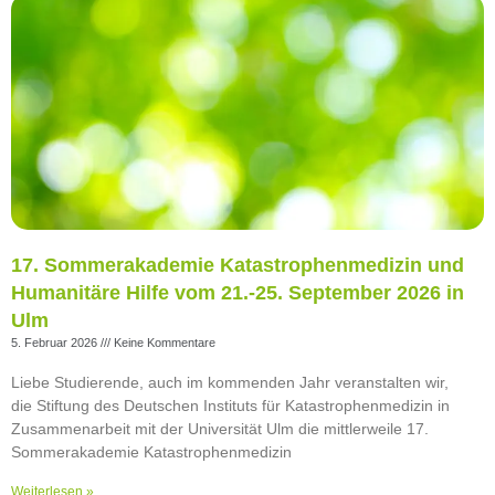
17. Sommerakademie Katastrophenmedizin und
Humanitäre Hilfe vom 21.-25. September 2026 in
Ulm
5. Februar 2026
Keine Kommentare
Liebe Studierende, auch im kommenden Jahr veranstalten wir,
die Stiftung des Deutschen Instituts für Katastrophenmedizin in
Zusammenarbeit mit der Universität Ulm die mittlerweile 17.
Sommerakademie Katastrophenmedizin
Weiterlesen »