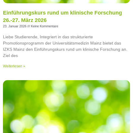
Einführungskurs rund um klinische Forschung
26.-27. März 2026
23. Januar 2026
Keine Kommentare
Liebe Studierende, Integriert in das strukturierte
Promotionsprogramm der Universitätsmedizin Mainz bietet das
IZKS Mainz den Einführungskurs rund um klinische Forschung an.
Ziel des
Weiterlesen »