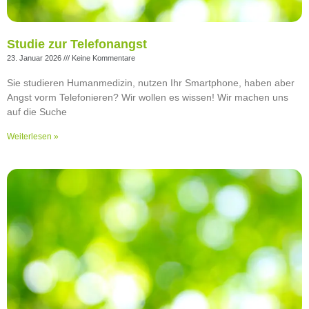
Studie zur Telefonangst
23. Januar 2026
Keine Kommentare
Sie studieren Humanmedizin, nutzen Ihr Smartphone, haben aber
Angst vorm Telefonieren? Wir wollen es wissen! Wir machen uns
auf die Suche
Weiterlesen »