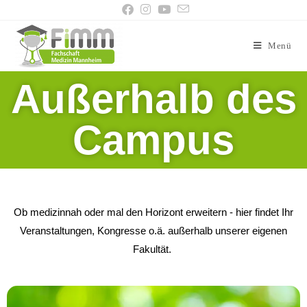
Menü
Außerhalb des
Campus
Ob medizinnah oder mal den Horizont erweitern - hier findet Ihr
Veranstaltungen, Kongresse o.ä. außerhalb unserer eigenen
Fakultät.