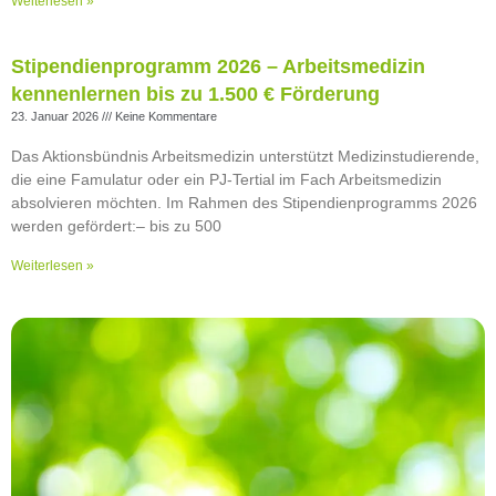
Weiterlesen »
Stipendienprogramm 2026 – Arbeitsmedizin
kennenlernen bis zu 1.500 € Förderung
23. Januar 2026
Keine Kommentare
Das Aktionsbündnis Arbeitsmedizin unterstützt Medizinstudierende,
die eine Famulatur oder ein PJ-Tertial im Fach Arbeitsmedizin
absolvieren möchten. Im Rahmen des Stipendienprogramms 2026
werden gefördert:– bis zu 500
Weiterlesen »