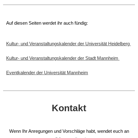
Auf diesen Seiten werdet ihr auch fündig:
Kultur- und Veranstaltungskalender der Universität Heidelberg
Kultur- und Veranstaltungskalender der Stadt Mannheim
Eventkalender der Universität Mannheim
Kontakt
Wenn Ihr Anregungen und Vorschläge habt, wendet euch an