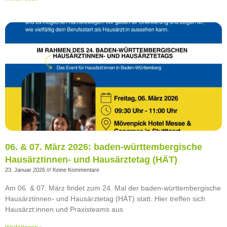
06. & 07. März 2026: baden-württembergische
Hausärztinnen- und Hausärztetag (HÄT)
23. Januar 2026
Keine Kommentare
Am 06. & 07. März findet zum 24. Mal der baden-württembergische
Hausärztinnen- und Hausärztetag (HÄT) statt. Hier treffen sich
Hausärzt:innen und Praxisteams aus