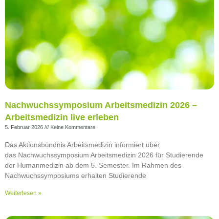
Nachwuchssymposium Arbeitsmedizin 2026 –
Arbeitsmedizin live erleben
5. Februar 2026
Keine Kommentare
Das Aktionsbündnis Arbeitsmedizin informiert über
das Nachwuchssymposium Arbeitsmedizin 2026 für Studierende
der Humanmedizin ab dem 5. Semester. Im Rahmen des
Nachwuchssymposiums erhalten Studierende
Weiterlesen »