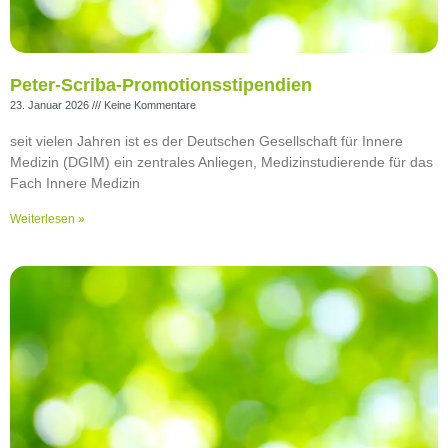
Peter-Scriba-Promotionsstipendien
23. Januar 2026
Keine Kommentare
seit vielen Jahren ist es der Deutschen Gesellschaft für Innere
Medizin (DGIM) ein zentrales Anliegen, Medizinstudierende für das
Fach Innere Medizin
Weiterlesen »