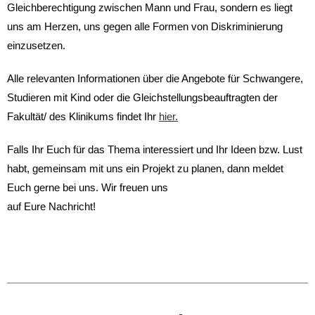
Gleichberechtigung zwischen Mann und Frau, sondern es liegt
uns am Herzen, uns gegen alle Formen von Diskriminierung
einzusetzen.
Alle relevanten Informationen über die Angebote für Schwangere,
Studieren mit Kind oder die Gleichstellungsbeauftragten der
Fakultät/ des Klinikums findet Ihr
hier.
Falls Ihr Euch für das Thema interessiert und Ihr Ideen bzw. Lust
habt, gemeinsam mit uns ein Projekt zu planen, dann meldet
Euch gerne bei uns. Wir freuen uns
auf Eure Nachricht!