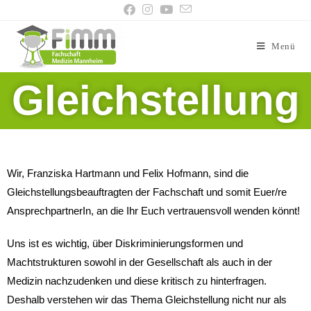
Menü
Gleichstellung
Wir, Franziska Hartmann und Felix Hofmann, sind die
Gleichstellungsbeauftragten der Fachschaft und somit Euer/re
AnsprechpartnerIn, an die Ihr Euch vertrauensvoll wenden könnt!
Uns ist es wichtig, über Diskriminierungsformen und
Machtstrukturen sowohl in der Gesellschaft als auch in der
Medizin nachzudenken und diese kritisch zu hinterfragen.
Deshalb verstehen wir das Thema Gleichstellung nicht nur als