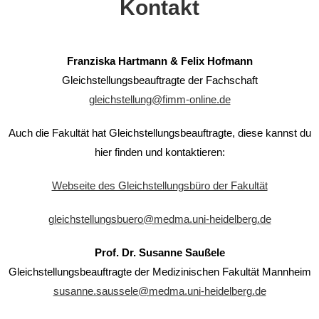
Kontakt
Franziska Hartmann & Felix Hofmann
Gleichstellungsbeauftragte der Fachschaft
gleichstellung@fimm-online.de
Auch die Fakultät hat Gleichstellungsbeauftragte, diese kannst du
hier finden und kontaktieren:
Webseite des Gleichstellungsbüro der Fakultät
gleichstellungsbuero@medma.uni-heidelberg.de
Prof. Dr. Susanne Saußele
Gleichstellungsbeauftragte der Medizinischen Fakultät Mannheim
susanne.saussele@medma.uni-heidelberg.de