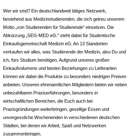
Wer wir sind? Ein deutschlandweit tätiges Netzwerk,
bestehend aus Medizinstudierenden, die sich getreu unserem
Motto „von Studierenden für Studierende“ einsetzen. Die
Abkürzung „SEG-MED eG.“ steht dabei für Studentische
Einkaufsgemeinschaft Medizin eG. An 13 Standorten
verkaufen wir alles, was Studierende der Medizin, also Du und
ich, fürs Studium benötigen. Aufgrund unseres großen
Einkaufvolumens und besten Beziehungen zu Lieferanten
können wir dabei die Produkte zu besonders niedrigen Preisen
anbieten. Unseren ehrenamtlichen Mitgliedern bieten wir neben
unbezahlbaren Praxiserfahrungen, besonders in
wirtschaftlichen Bereichen, die Euch auch bei
Praxisgründungen weiterbringen, gesellige Essen und
unvergessliche Wochenenden in verschiedenen deutschen
Städten, bei denen wir Arbeit, Spaß und Netzwerken
zusammenbringen.