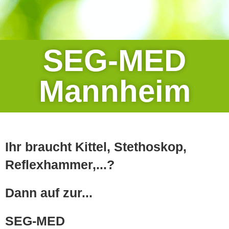
SEG-MED
Mannheim
Ihr braucht Kittel, Stethoskop,
Reflexhammer,...?
Dann auf zur...
SEG-MED