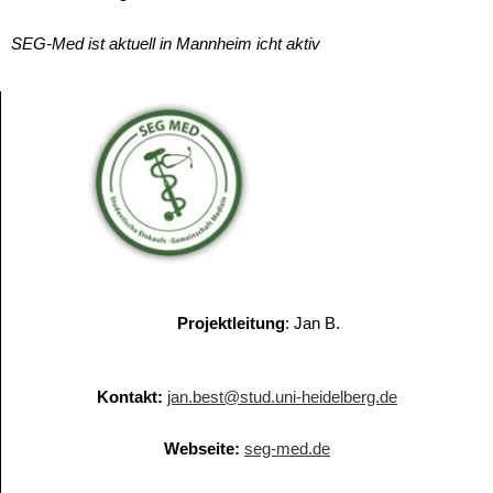
SEG-Med ist aktuell in Mannheim icht aktiv
Projektleitung
: Jan B.
Kontakt:
jan.best@stud.uni-heidelberg.de
Webseite:
seg-med.de