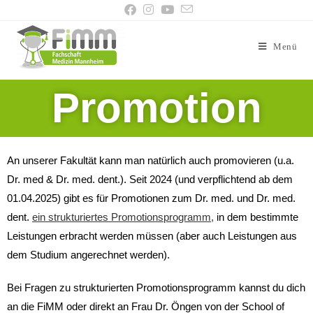
Menü
Promotion
An unserer Fakultät kann man natürlich auch promovieren (u.a.
Dr. med & Dr. med. dent.). Seit 2024 (und verpflichtend ab dem
01.04.2025) gibt es für Promotionen zum Dr. med. und Dr. med.
dent.
ein strukturiertes Promotionsprogramm,
in dem bestimmte
Leistungen erbracht werden müssen (aber auch Leistungen aus
dem Studium angerechnet werden).
Bei Fragen zu strukturierten Promotionsprogramm kannst du dich
an die FiMM oder direkt an Frau Dr. Öngen von der School of