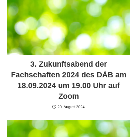
3. Zukunftsabend der
Fachschaften 2024 des DÄB am
18.09.2024 um 19.00 Uhr auf
Zoom
20. August 2024