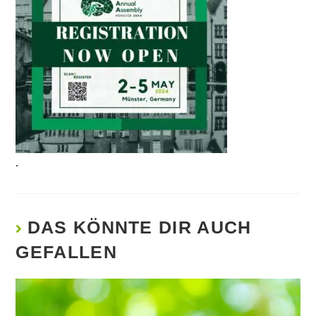
.
DAS KÖNNTE DIR AUCH
GEFALLEN