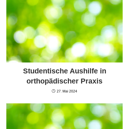
Studentische Aushilfe in
orthopädischer Praxis
27. Mai 2024