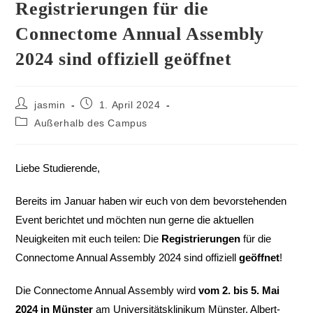
Registrierungen für die
Connectome Annual Assembly
2024 sind offiziell geöffnet
jasmin
1. April 2024
Außerhalb des Campus
Liebe Studierende,
Bereits im Januar haben wir euch von dem bevorstehenden
Event berichtet und möchten nun gerne die aktuellen
Neuigkeiten mit euch teilen: Die
Registrierungen
für die
Connectome Annual Assembly 2024 sind offiziell
geöffnet
!
Die Connectome Annual Assembly wird
vom 2. bis 5. Mai
2024 in Münster
am Universitätsklinikum Münster, Albert-