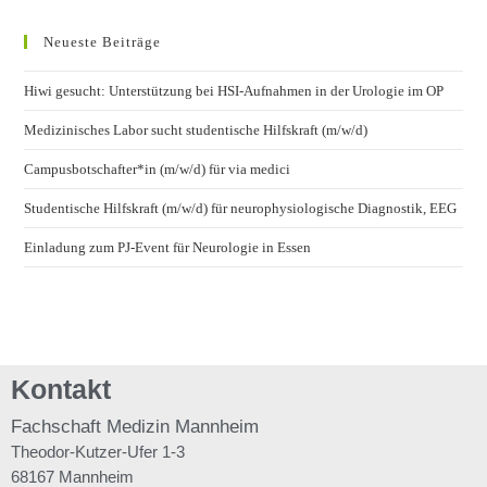
Neueste Beiträge
Hiwi gesucht: Unterstützung bei HSI-Aufnahmen in der Urologie im OP
Medizinisches Labor sucht studentische Hilfskraft (m/w/d)
Campusbotschafter*in (m/w/d) für via medici
Studentische Hilfskraft (m/w/d) für neurophysiologische Diagnostik, EEG
Einladung zum PJ-Event für Neurologie in Essen
Kontakt
Fachschaft
Medizin Mannheim
Theodor-Kutzer-Ufer 1-3
68167 Mannheim