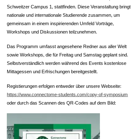
Schweitzer Campus 1, stattfinden. Diese Veranstaltung bringt
nationale und internationale Studierende zusammen, um
gemeinsam in einem inspirierenden Umfeld Vorträge,
Workshops und Diskussionen teilzunehmen.
Das Programm umfasst angesehene Redner aus aller Welt
sowie Workshops, die für Freitag und Samstag geplant sind.
Selbstverständlich werden während des Events kostenlose
Mittagessen und Erfrischungen bereitgestellt.
Registierungen erfolgen entweder über unsere Webseite:
https://www.connectome-students.com/copy-of-symposium
oder durch das Scannen des QR-Codes auf dem Bild: