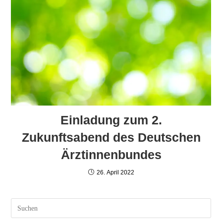
Einladung zum 2.
Zukunftsabend des Deutschen
Ärztinnenbundes
26. April 2022