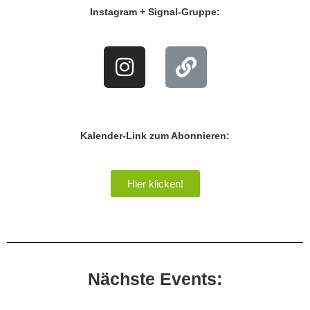
Instagram + Signal-Gruppe:
Kalender-Link zum Abonnieren:
Hier klicken!
Nächste Events: