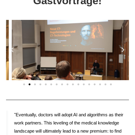
Gastvorträge!
"Eventually, doctors will adopt AI and algorithms as their
work partners. This leveling of the medical knowledge
landscape will ultimately lead to a new premium: to find