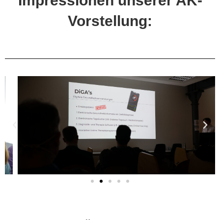
Impressionen unserer AK-
Vorstellung: