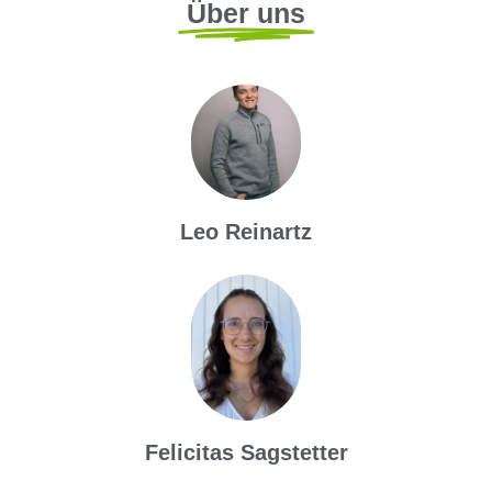
Über uns
Leo Reinartz
Felicitas Sagstetter