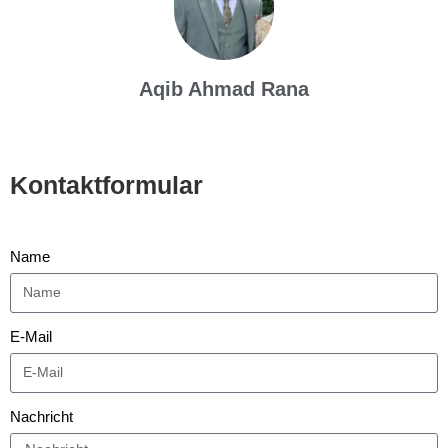
Aqib Ahmad Rana
Kontaktformular
Name
E-Mail
Nachricht