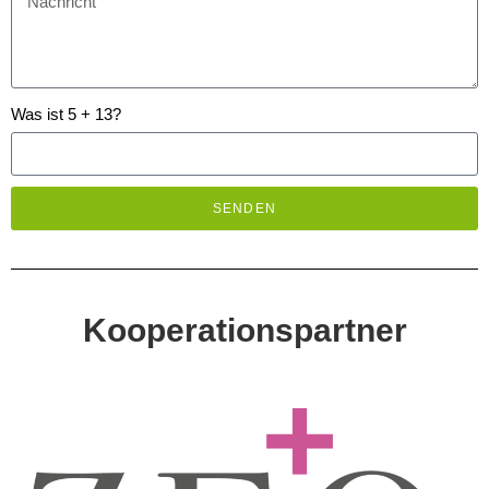
Was ist 5 + 13?
SENDEN
Kooperationspartner