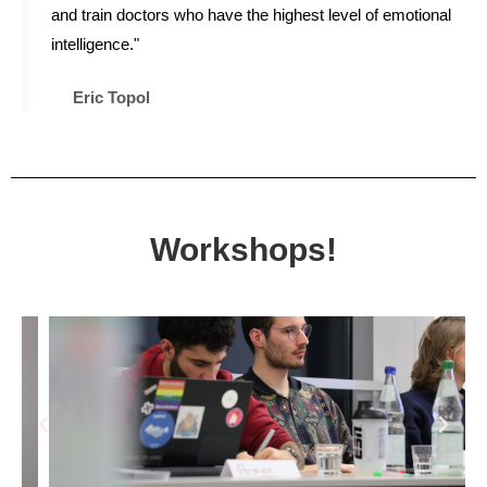
and train doctors who have the highest level of emotional
intelligence."
Eric Topol
Workshops!