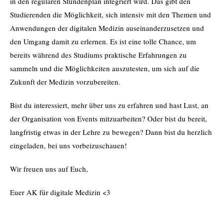
in den regulären Stundenplan integriert wird. Das gibt den
Studierenden die Möglichkeit, sich intensiv mit den Themen und
Anwendungen der digitalen Medizin auseinanderzusetzen und
den Umgang damit zu erlernen. Es ist eine tolle Chance, um
bereits während des Studiums praktische Erfahrungen zu
sammeln und die Möglichkeiten auszutesten, um sich auf die
Zukunft der Medizin vorzubereiten.
Bist du interessiert, mehr über uns zu erfahren und hast Lust, an
der Organisation von Events mitzuarbeiten? Oder bist du bereit,
langfristig etwas in der Lehre zu bewegen? Dann bist du herzlich
eingeladen, bei uns vorbeizuschauen!
Wir freuen uns auf Euch,
Euer AK für digitale Medizin <3