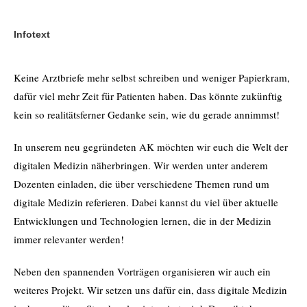
Infotext
Keine Arztbriefe mehr selbst schreiben und weniger Papierkram,
dafür viel mehr Zeit für Patienten haben. Das könnte zukünftig
kein so realitätsferner Gedanke sein, wie du gerade annimmst!
In unserem neu gegründeten AK möchten wir euch die Welt der
digitalen Medizin näherbringen. Wir werden unter anderem
Dozenten einladen, die über verschiedene Themen rund um
digitale Medizin referieren. Dabei kannst du viel über aktuelle
Entwicklungen und Technologien lernen, die in der Medizin
immer relevanter werden!
Neben den spannenden Vorträgen organisieren wir auch ein
weiteres Projekt. Wir setzen uns dafür ein, dass digitale Medizin