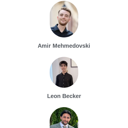
Amir Mehmedovski
Leon Becker