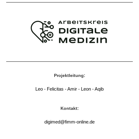
Projektleitung:
Leo - Felicitas - Amir - Leon - Aqib
Kontakt:
digimed@fimm-online.de