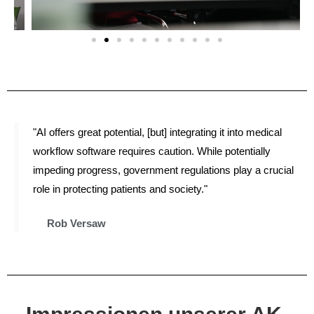
"AI offers great potential, [but] integrating it into medical
workflow software requires caution. While potentially
impeding progress, government regulations play a crucial
role in protecting patients and society."
Rob Versaw