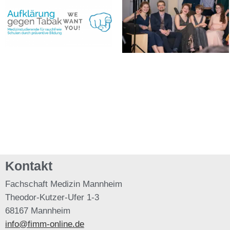
Kontakt
Fachschaft
Medizin Mannheim
Theodor-Kutzer-Ufer 1-3
68167 Mannheim
info@fimm-online.de