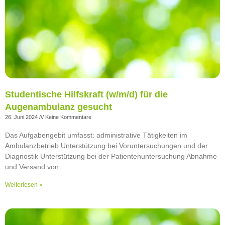
Studentische Hilfskraft (w/m/d) für die
Augenambulanz gesucht
26. Juni 2024
Keine Kommentare
Das Aufgabengebit umfasst: administrative Tätigkeiten im
Ambulanzbetrieb Unterstützung bei Voruntersuchungen und der
Diagnostik Unterstützung bei der Patientenuntersuchung Abnahme
und Versand von
Weiterlesen »