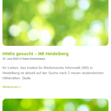
HiWis gesucht – IMI Heidelberg
23. Juni 2024
Keine Kommentare
Ihr Lieben, das Institut für Medizinische Informatik (IMI) in
Heidelberg ist aktuell auf der Suche nach 2 neuen studentischen
Hilfskräften. Stelle
Weiterlesen »