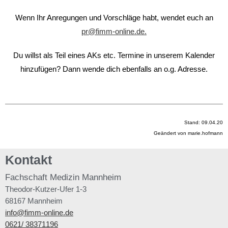
Wenn Ihr Anregungen und Vorschläge habt, wendet euch an
pr@fimm-online.de.
Du willst als Teil eines AKs etc. Termine in unserem Kalender
hinzufügen? Dann wende dich ebenfalls an o.g. Adresse.
Stand: 09.04.20
Geändert von marie.hofmann
Kontakt
Fachschaft
Medizin Mannheim
Theodor-Kutzer-Ufer 1-3
68167 Mannheim
info@fimm-online.de
0621/ 38371196