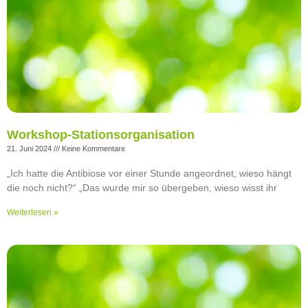
Workshop-Stationsorganisation
21. Juni 2024
Keine Kommentare
„Ich hatte die Antibiose vor einer Stunde angeordnet, wieso hängt
die noch nicht?“ „Das wurde mir so übergeben, wieso wisst ihr
Weiterlesen »