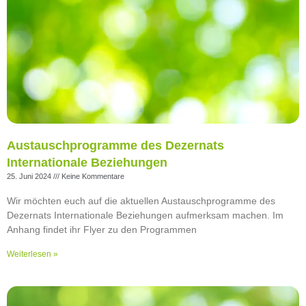
Austauschprogramme des Dezernats
Internationale Beziehungen
25. Juni 2024
Keine Kommentare
Wir möchten euch auf die aktuellen Austauschprogramme des
Dezernats Internationale Beziehungen aufmerksam machen. Im
Anhang findet ihr Flyer zu den Programmen
Weiterlesen »