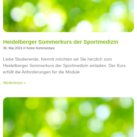
Heidelberger Sommerkurs der Sportmedizin
30. Mai 2024
Keine Kommentare
Liebe Studierende, hiermit möchten wir Sie herzlich zum
Heidelberger Sommerkurs der Sportmedizin einladen. Der Kurs
erfüllt die Anforderungen für die Module
Weiterlesen »