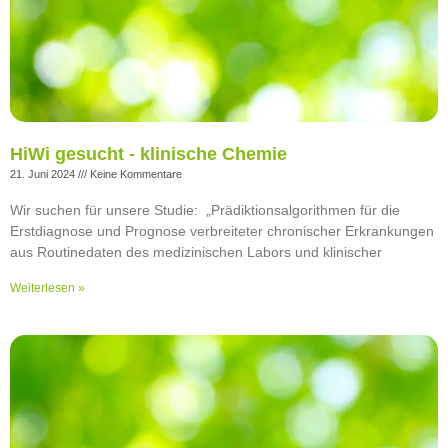
HiWi gesucht - klinische Chemie
21. Juni 2024
Keine Kommentare
Wir suchen für unsere Studie: „Prädiktionsalgorithmen für die
Erstdiagnose und Prognose verbreiteter chronischer Erkrankungen
aus Routinedaten des medizinischen Labors und klinischer
Weiterlesen »