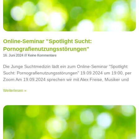
Online-Seminar "Spotlight Sucht:
Pornografienutzungsstörungen"
16. Juni 2024
Keine Kommentare
Die Junge Suchtmedizin lädt ein zum Online-Seminar "Spotlight
Sucht: Pornografienutzungsstörungen" 19.09.2024 um 19:00, per
Zoom Am 19.09.2024 sprechen wir mit Alex Freise, Musiker und
Weiterlesen »