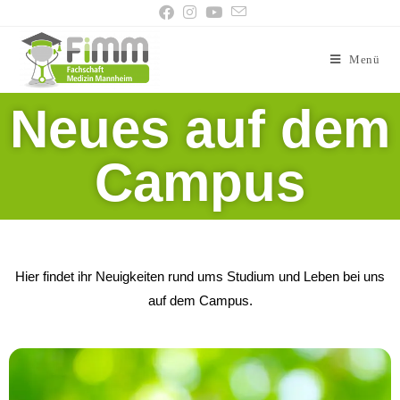
Menü
Neues auf dem
Campus
Hier findet ihr Neuigkeiten rund ums Studium und Leben bei uns
auf dem Campus.