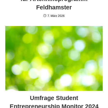
Feldhamster
7. März 2026
Umfrage Student
Entrepreneurship Monitor 2024