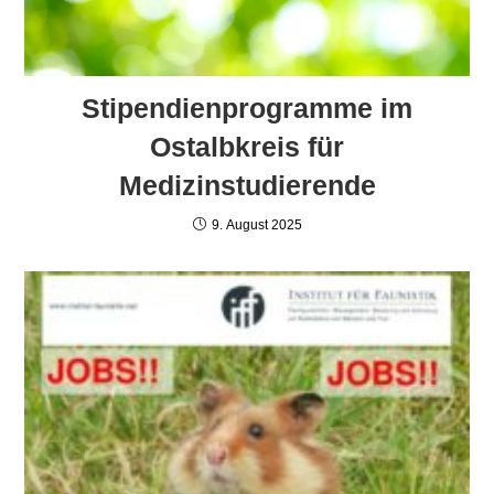
Stipendienprogramme im
Ostalbkreis für
Medizinstudierende
9. August 2025