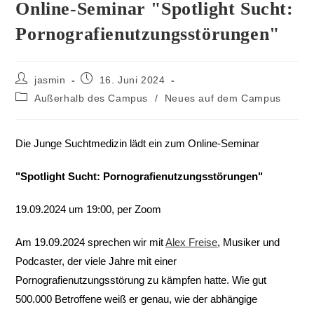
Online-Seminar "Spotlight Sucht:
Pornografienutzungsstörungen"
jasmin
16. Juni 2024
Außerhalb des Campus
/
Neues auf dem Campus
Die Junge Suchtmedizin lädt ein zum
Online-Seminar
"Spotlight Sucht: Pornografienutzungsstörungen"
19.09.2024 um 19:00, per Zoom
Am 19.09.2024 sprechen wir mit
Alex Freise
, Musiker und
Podcaster, der viele Jahre mit einer
Pornografienutzungsstörung zu kämpfen hatte. Wie gut
500.000 Betroffene weiß er genau, wie der abhängige