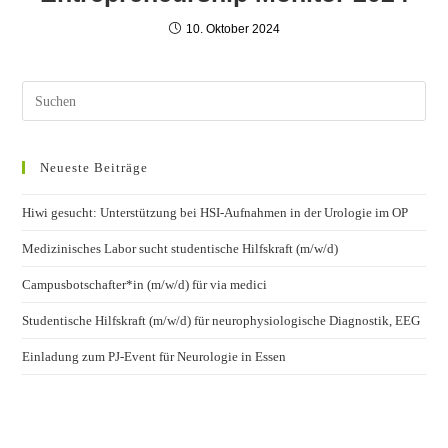
10. Oktober 2024
Neueste Beiträge
Hiwi gesucht: Unterstützung bei HSI-Aufnahmen in der Urologie im OP
Medizinisches Labor sucht studentische Hilfskraft (m/w/d)
Campusbotschafter*in (m/w/d) für via medici
Studentische Hilfskraft (m/w/d) für neurophysiologische Diagnostik, EEG
Einladung zum PJ-Event für Neurologie in Essen