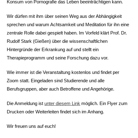
Konsum von Pornografie das Leben beeinträchtigen kann.
Wir dürfen mit ihm über seinen Weg aus der Abhängigkeit
sprechen und warum Achtsamkeit und Meditation für ihn eine
zentrale Rolle dabei gespielt haben. Im Vorfeld klärt Prof. Dr.
Rudolf Stark (Gießen) über die wissenschaftlichen
Hintergründe der Erkrankung auf und stellt ein
Therapieprogramm und seine Forschung dazu vor.
Wie immer ist die Veranstaltung kostenlos und findet per
Zoom statt. Eingeladen sind Studierende und alle
Berufsgruppen, aber auch Betroffene und Angehörige.
Die Anmeldung ist
unter diesem Link
möglich. Ein Flyer zum
Drucken oder Weiterleiten findet sich im Anhang.
Wir freuen uns auf euch!