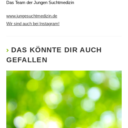
Das Team der Jungen Suchtmedizin
www.jungesuchtmedizin.de
Wir sind auch bei Instagram!
DAS KÖNNTE DIR AUCH
GEFALLEN