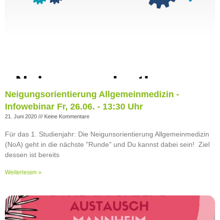
Neigungsorientierung Allgemeinmedizin -
Infowebinar Fr, 26.06. - 13:30 Uhr
21. Juni 2020
Keine Kommentare
Für das 1. Studienjahr: Die Neigunsorientierung Allgemeinmedizin
(NoA) geht in die nächste "Runde" und Du kannst dabei sein! Ziel
dessen ist bereits
Weiterlesen »