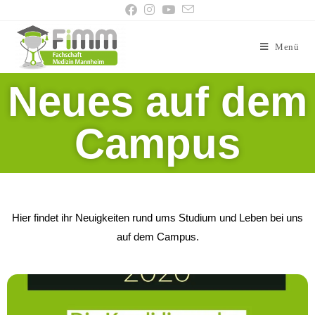
Menü
Neues auf dem
Campus
Hier findet ihr Neuigkeiten rund ums Studium und Leben bei uns
auf dem Campus.