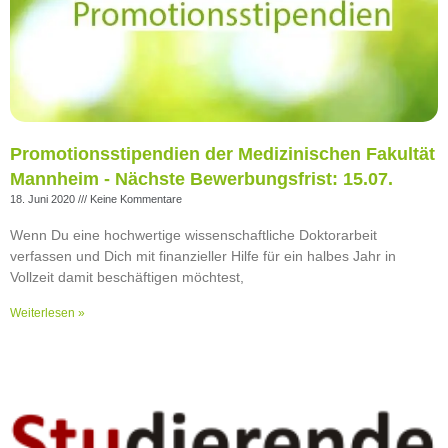
Promotionsstipendien der Medizinischen Fakultät
Mannheim - Nächste Bewerbungsfrist: 15.07.
18. Juni 2020
Keine Kommentare
Wenn Du eine hochwertige wissenschaftliche Doktorarbeit
verfassen und Dich mit finanzieller Hilfe für ein halbes Jahr in
Vollzeit damit beschäftigen möchtest,
Weiterlesen »