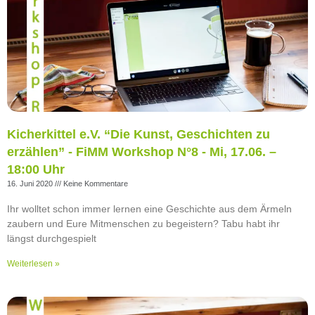
Kicherkittel e.V. “Die Kunst, Geschichten zu
erzählen” - FiMM Workshop N°8 - Mi, 17.06. –
18:00 Uhr
16. Juni 2020
Keine Kommentare
Ihr wolltet schon immer lernen eine Geschichte aus dem Ärmeln
zaubern und Eure Mitmenschen zu begeistern? Tabu habt ihr
längst durchgespielt
Weiterlesen »