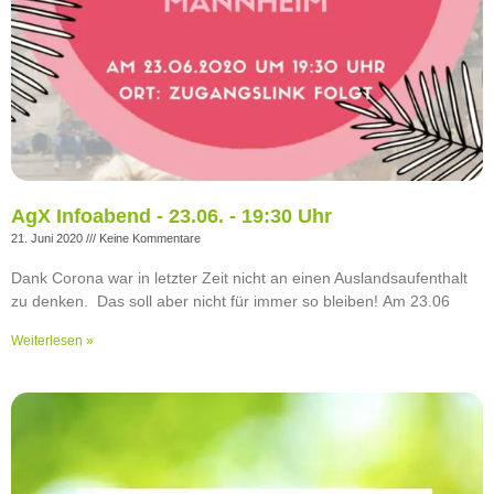
AgX Infoabend - 23.06. - 19:30 Uhr
21. Juni 2020
Keine Kommentare
Dank Corona war in letzter Zeit nicht an einen Auslandsaufenthalt
zu denken. Das soll aber nicht für immer so bleiben! Am 23.06
Weiterlesen »