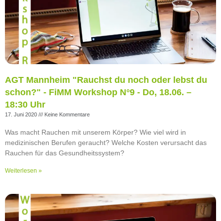
AGT Mannheim "Rauchst du noch oder lebst du
schon?" - FiMM Workshop N°9 - Do, 18.06. –
18:30 Uhr
17. Juni 2020
Keine Kommentare
Was macht Rauchen mit unserem Körper? Wie viel wird in
medizinischen Berufen geraucht? Welche Kosten verursacht das
Rauchen für das Gesundheitssystem?
Weiterlesen »