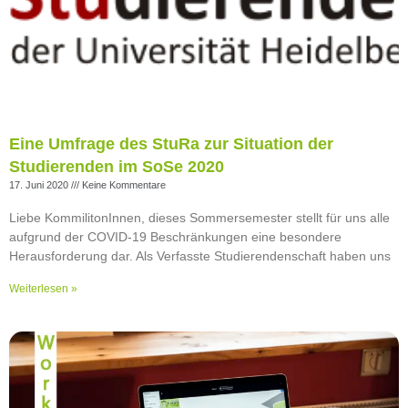
Eine Umfrage des StuRa zur Situation der
Studierenden im SoSe 2020
17. Juni 2020
Keine Kommentare
Liebe KommilitonInnen, dieses Sommersemester stellt für uns alle
aufgrund der COVID-19 Beschränkungen eine besondere
Herausforderung dar. Als Verfasste Studierendenschaft haben uns
Weiterlesen »