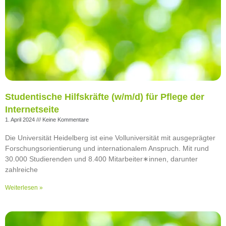
Studentische Hilfskräfte (w/m/d) für Pflege der
Internetseite
1. April 2024
Keine Kommentare
Die Universität Heidelberg ist eine Volluniversität mit ausgeprägter
Forschungsorientierung und internationalem Anspruch. Mit rund
30.000 Studierenden und 8.400 Mitarbeiter∗innen, darunter
zahlreiche
Weiterlesen »