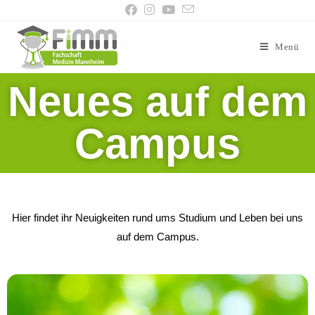
Menü
Neues auf dem
Campus
Hier findet ihr Neuigkeiten rund ums Studium und Leben bei uns
auf dem Campus.