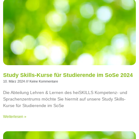
Study Skills-Kurse für Studierende im SoSe 2024
10. März 2024
Keine Kommentare
Die Abteilung Lehren & Lernen des heiSKILLS Kompetenz- und
Sprachenzentrums möchte Sie hiermit auf unsere Study Skills-
Kurse für Studierende im SoSe
Weiterlesen »