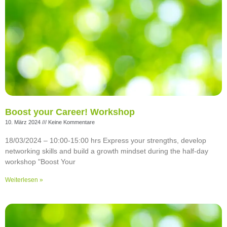
Boost your Career! Workshop
10. März 2024
Keine Kommentare
18/03/2024 ­­– 10:00-15:00 hrs Express your strengths, develop
networking skills and build a growth mindset during the half-day
workshop "Boost Your
Weiterlesen »