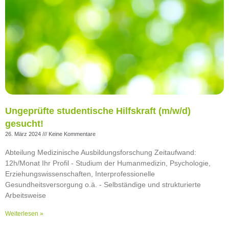
Ungeprüfte studentische Hilfskraft (m/w/d)
gesucht!
26. März 2024
Keine Kommentare
Abteilung Medizinische Ausbildungsforschung Zeitaufwand:
12h/Monat Ihr Profil - Studium der Humanmedizin, Psychologie,
Erziehungswissenschaften, Interprofessionelle
Gesundheitsversorgung o.ä. - Selbständige und strukturierte
Arbeitsweise
Weiterlesen »