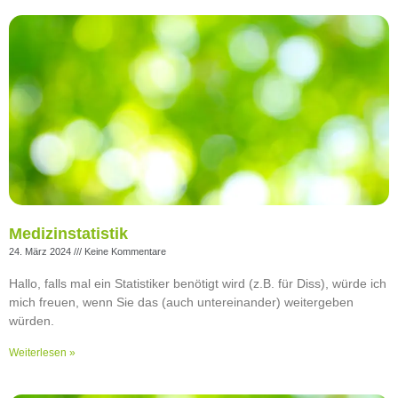
Medizinstatistik
24. März 2024
Keine Kommentare
Hallo, falls mal ein Statistiker benötigt wird (z.B. für Diss), würde ich
mich freuen, wenn Sie das (auch untereinander) weitergeben
würden.
Weiterlesen »