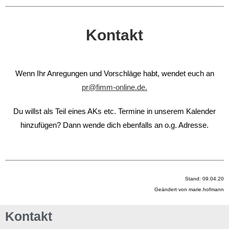
Kontakt
Wenn Ihr Anregungen und Vorschläge habt, wendet euch an
pr@fimm-online.de.
Du willst als Teil eines AKs etc. Termine in unserem Kalender
hinzufügen? Dann wende dich ebenfalls an o.g. Adresse.
Stand: 09.04.20
Geändert von marie.hofmann
Kontakt