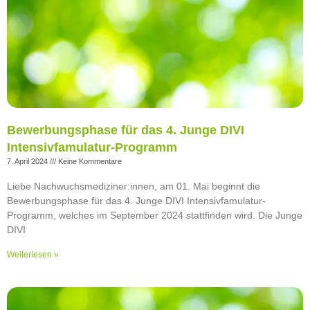
Bewerbungsphase für das 4. Junge DIVI
Intensivfamulatur-Programm
7. April 2024
Keine Kommentare
Liebe Nachwuchsmediziner:innen, am 01. Mai beginnt die
Bewerbungsphase für das 4. Junge DIVI Intensivfamulatur-
Programm, welches im September 2024 stattfinden wird. Die Junge
DIVI
Weiterlesen »