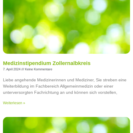
Medizinstipendium Zollernalbkreis
7. April 2024
Keine Kommentare
Liebe angehende Medizinerinnen und Mediziner, Sie streben eine
Weiterbildung im Fachbereich Allgemeinmedizin oder einer
unterversorgten Fachrichtung an und können sich vorstellen,
Weiterlesen »