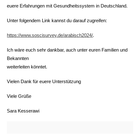
euere Erfahrungen mit Gesundheitssystem in Deutschland.
Unter folgendem Link kannst du darauf zugreifen:
https://www.soscisurvey.de/arabisch2024/
.
Ich wäre euch sehr dankbar, auch unter euren Familien und
Bekannten
weiterleiten könntet.
Vielen Dank für euere Unterstützung
Viele Grüße
Sara Kesserawi