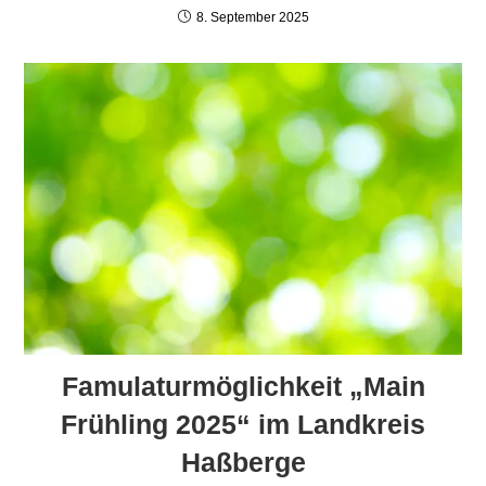
8. September 2025
Famulaturmöglichkeit „Main
Frühling 2025“ im Landkreis
Haßberge