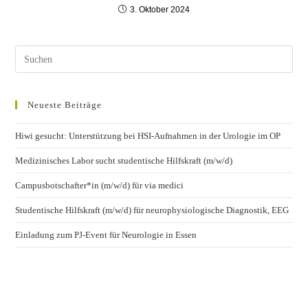
3. Oktober 2024
Neueste Beiträge
Hiwi gesucht: Unterstützung bei HSI-Aufnahmen in der Urologie im OP
Medizinisches Labor sucht studentische Hilfskraft (m/w/d)
Campusbotschafter*in (m/w/d) für via medici
Studentische Hilfskraft (m/w/d) für neurophysiologische Diagnostik, EEG
Einladung zum PJ-Event für Neurologie in Essen