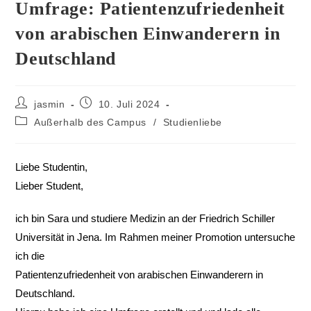
Umfrage: Patientenzufriedenheit
von arabischen Einwanderern in
Deutschland
jasmin
10. Juli 2024
Außerhalb des Campus
/
Studienliebe
Liebe Studentin,
Lieber Student,
ich bin Sara und studiere Medizin an der Friedrich Schiller
Universität in Jena. Im Rahmen meiner Promotion untersuche
ich die
Patientenzufriedenheit von arabischen Einwanderern in
Deutschland.