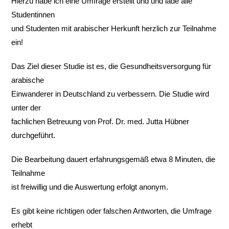
Hierzu habe ich eine Umfrage erstellt und und lade alle
Studentinnen
und Studenten mit arabischer Herkunft herzlich zur Teilnahme
ein!
Das Ziel dieser Studie ist es, die Gesundheitsversorgung für
arabische
Einwanderer in Deutschland zu verbessern. Die Studie wird
unter der
fachlichen Betreuung von Prof. Dr. med. Jutta Hübner
durchgeführt.
Die Bearbeitung dauert erfahrungsgemäß etwa 8 Minuten, die
Teilnahme
ist freiwillig und die Auswertung erfolgt anonym.
Es gibt keine richtigen oder falschen Antworten, die Umfrage
erhebt