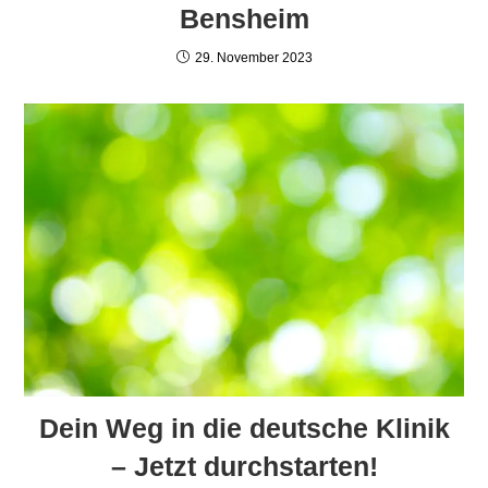
Bensheim
29. November 2023
Dein Weg in die deutsche Klinik
– Jetzt durchstarten!