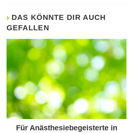
DAS KÖNNTE DIR AUCH
GEFALLEN
Für Anästhesiebegeisterte in