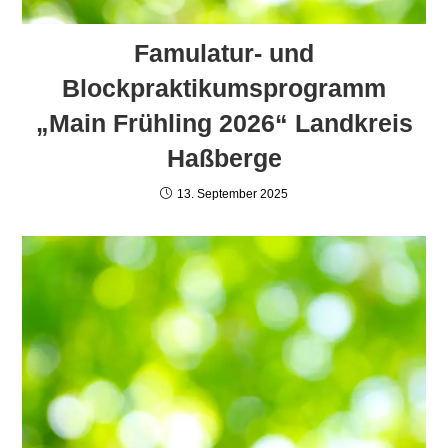
Famulatur- und
Blockpraktikumsprogramm
„Main Frühling 2026“ Landkreis
Haßberge
13. September 2025