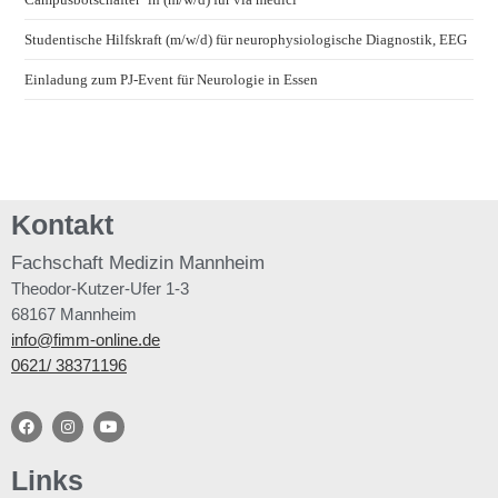
Studentische Hilfskraft (m/w/d) für neurophysiologische Diagnostik, EEG
Einladung zum PJ-Event für Neurologie in Essen
Kontakt
Fachschaft
Medizin Mannheim
Theodor-Kutzer-Ufer 1-3
68167 Mannheim
info@fimm-online.de
0621/ 38371196
Links