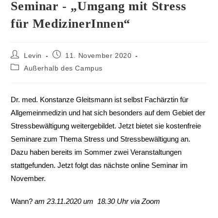
Seminar - „Umgang mit Stress
für MedizinerInnen“
Levin
11. November 2020
Außerhalb des Campus
Dr. med. Konstanze Gleitsmann ist selbst Fachärztin für
Allgemeinmedizin und hat sich besonders auf dem Gebiet der
Stressbewältigung weitergebildet. Jetzt bietet sie kostenfreie
Seminare zum Thema Stress und Stressbewältigung an.
Dazu haben bereits im Sommer zwei Veranstaltungen
stattgefunden. Jetzt folgt das nächste online Seminar im
November.
Wann?
am
23.11.2020 um 18.30 Uhr via Zoom