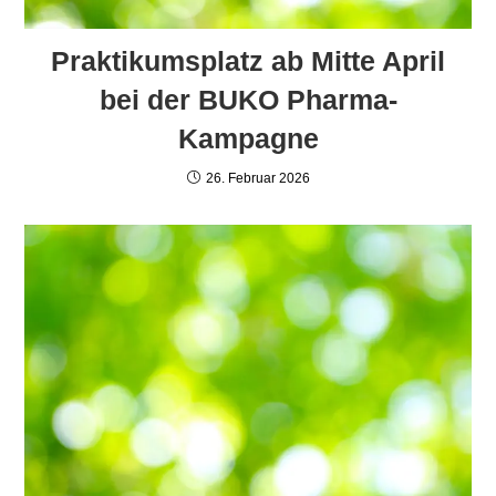
Praktikumsplatz ab Mitte April
bei der BUKO Pharma-
Kampagne
26. Februar 2026