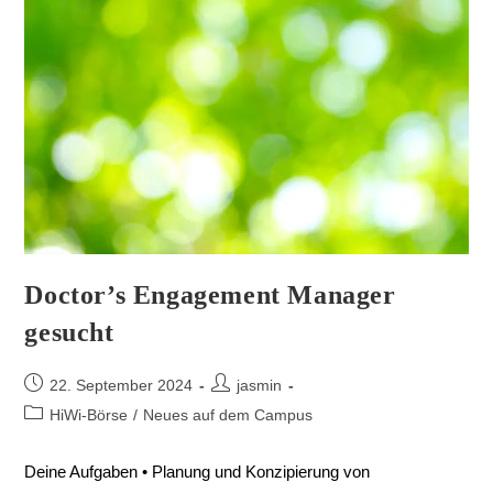
Doctor’s Engagement Manager
gesucht
22. September 2024
jasmin
HiWi-Börse
/
Neues auf dem Campus
Deine Aufgaben • Planung und Konzipierung von