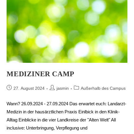
MEDIZINER CAMP
27. August 2024
jasmin
Außerhalb des Campus
Wann? 26.09.2024 - 27.09.2024 Das erwartet euch: Landarzt-
Medizin in der hausärztlichen Praxis Einlbick in den Klinik-
Alltag Einblicke in die vier Landkreise der "Alten Welt" All
inclusive: Unterbringung, Verpflegung und