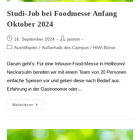
Studi-Job bei Foodmesse Anfang
Oktober 2024
16. September 2024
jasmin
Aushilfsjobs
/
Außerhalb des Campus
/
HiWi-Börse
Darum geht’s: Für eine Inhouse-Food-Messe in Heilbronn/
Neckarsulm bereiten wir mit einem Team von 20 Personen
einfache Speisen vor und geben diese nach Bedarf aus.
Erfahrung in der Gastronomie oder…
Weiterlesen