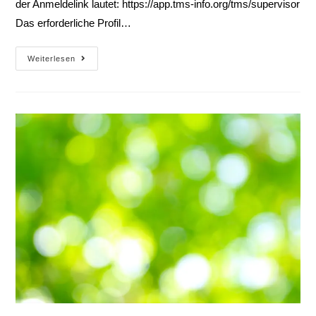
der Anmeldelink lautet: https://app.tms-info.org/tms/supervisor
Das erforderliche Profil…
Weiterlesen