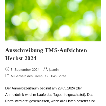
Ausschreibung TMS-Aufsichten
Herbst 2024
5. September 2024
jasmin
Außerhalb des Campus
/
HiWi-Börse
Der Anmeldezeitraum beginnt am 23.09.2024 (der
Anmeldelink wird im Laufe des Tages freigeschaltet). Das
Portal wird erst geschlossen, wenn alle Listen besetzt sind.