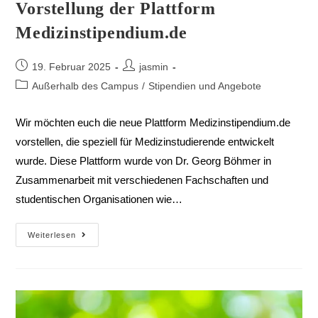
Vorstellung der Plattform
Medizinstipendium.de
19. Februar 2025
jasmin
Außerhalb des Campus
/
Stipendien und Angebote
Wir möchten euch die neue Plattform Medizinstipendium.de
vorstellen, die speziell für Medizinstudierende entwickelt
wurde. Diese Plattform wurde von Dr. Georg Böhmer in
Zusammenarbeit mit verschiedenen Fachschaften und
studentischen Organisationen wie…
Weiterlesen