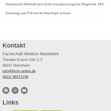
Studentische Hilfskraft (m/w/d) für neurophysiologische Diagnostik, EEG
Einladung zum PJ-Event für Neurologie in Essen
Kontakt
Fachschaft
Medizin Mannheim
Theodor-Kutzer-Ufer 1-3
68167 Mannheim
info@fimm-online.de
0621/ 38371196
Links