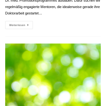
Dr. med. Promotionsprogrammes aufbauen. Dafür suchen wir
regelmäßig engagierte Mentoren, die idealerweise gerade ihre
Doktorarbeit gestartet…
Weiterlesen