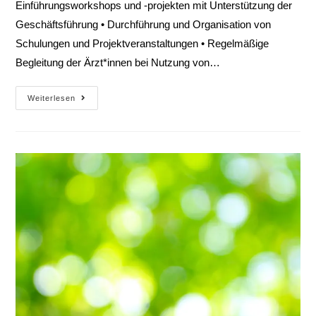
Einführungsworkshops und -projekten mit Unterstützung der
Geschäftsführung • Durchführung und Organisation von
Schulungen und Projektveranstaltungen • Regelmäßige
Begleitung der Ärzt*innen bei Nutzung von…
Weiterlesen