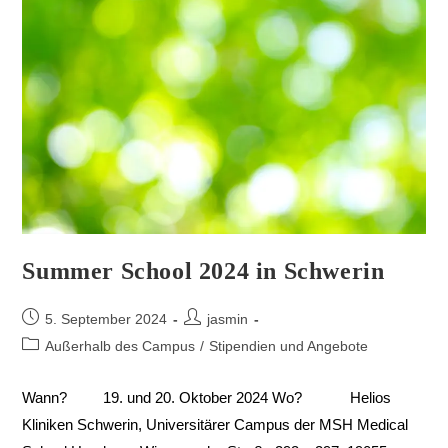
Summer School 2024 in Schwerin
5. September 2024
jasmin
Außerhalb des Campus
/
Stipendien und Angebote
Wann? 19. und 20. Oktober 2024 Wo? Helios
Kliniken Schwerin, Universitärer Campus der MSH Medical