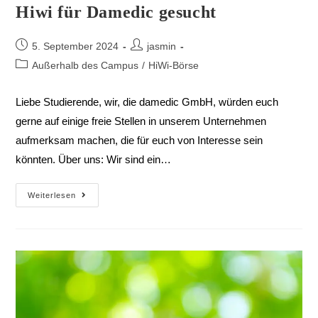
Hiwi für Damedic gesucht
5. September 2024
jasmin
Außerhalb des Campus
/
HiWi-Börse
Liebe Studierende, wir, die damedic GmbH, würden euch
gerne auf einige freie Stellen in unserem Unternehmen
aufmerksam machen, die für euch von Interesse sein
könnten. Über uns: Wir sind ein…
Weiterlesen