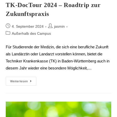
TK-DocTour 2024 – Roadtrip zur
Zukunftspraxis
4. September 2024
jasmin
Außerhalb des Campus
Für Studierende der Medizin, die sich eine berufliche Zukunft
als Landärztin oder Landarzt vorstellen können, bietet die
Techniker Krankenkasse (TK) in Baden-Württemberg auch in
diesem Jahr wieder eine besondere Möglichkeit,…
Weiterlesen