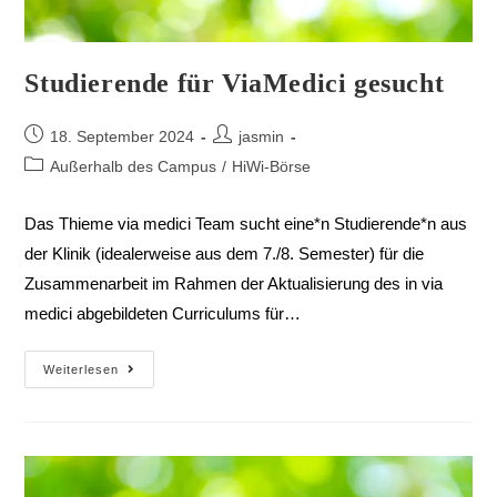
Studierende für ViaMedici gesucht
18. September 2024
jasmin
Außerhalb des Campus
/
HiWi-Börse
Das Thieme via medici Team sucht eine*n Studierende*n aus
der Klinik (idealerweise aus dem 7./8. Semester) für die
Zusammenarbeit im Rahmen der Aktualisierung des in via
medici abgebildeten Curriculums für…
Weiterlesen