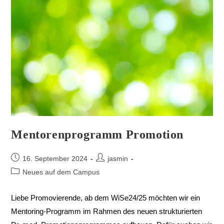
Mentorenprogramm Promotion
16. September 2024
jasmin
Neues auf dem Campus
Liebe Promovierende, ab dem WiSe24/25 möchten wir ein
Mentoring-Programm im Rahmen des neuen strukturierten