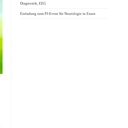
Diagnostik, EEG
Einladung zum PJ-Event für Neurologie in Essen