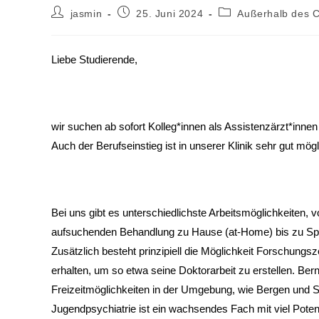
jasmin
25. Juni 2024
Außerhalb des 
Liebe Studierende,
wir suchen ab sofort Kolleg*innen als Assistenzärzt*innen 
Auch der Berufseinstieg ist in unserer Klinik sehr gut mögl
Bei uns gibt es unterschiedlichste Arbeitsmöglichkeiten, 
aufsuchenden Behandlung zu Hause (at-Home) bis zu Spezi
Zusätzlich besteht prinzipiell die Möglichkeit Forschungsz
erhalten, um so etwa seine Doktorarbeit zu erstellen. Bern 
Freizeitmöglichkeiten in der Umgebung, wie Bergen und S
Jugendpsychiatrie ist ein wachsendes Fach mit viel Pote