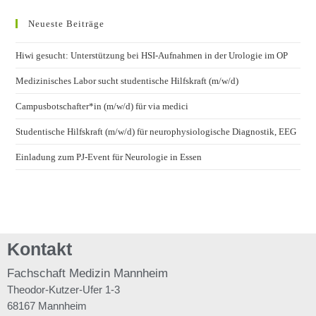
Neueste Beiträge
Hiwi gesucht: Unterstützung bei HSI-Aufnahmen in der Urologie im OP
Medizinisches Labor sucht studentische Hilfskraft (m/w/d)
Campusbotschafter*in (m/w/d) für via medici
Studentische Hilfskraft (m/w/d) für neurophysiologische Diagnostik, EEG
Einladung zum PJ-Event für Neurologie in Essen
Kontakt
Fachschaft
Medizin Mannheim
Theodor-Kutzer-Ufer 1-3
68167 Mannheim