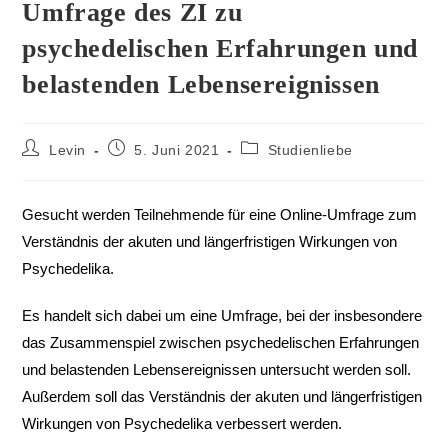
Umfrage des ZI zu
psychedelischen Erfahrungen und
belastenden Lebensereignissen
Levin
5. Juni 2021
Studienliebe
Gesucht werden Teilnehmende für eine Online-Umfrage zum
Verständnis der akuten und längerfristigen Wirkungen von
Psychedelika.
Es handelt sich dabei um eine Umfrage, bei der insbesondere
das Zusammenspiel zwischen psychedelischen Erfahrungen
und belastenden Lebensereignissen untersucht werden soll.
Außerdem soll das Verständnis der akuten und längerfristigen
Wirkungen von Psychedelika verbessert werden.