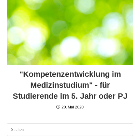
"Kompetenzentwicklung im
Medizinstudium" - für
Studierende im 5. Jahr oder PJ
20. Mai 2020