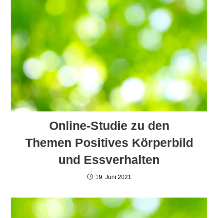
Online-Studie zu den
Themen Positives Körperbild
und Essverhalten
19. Juni 2021