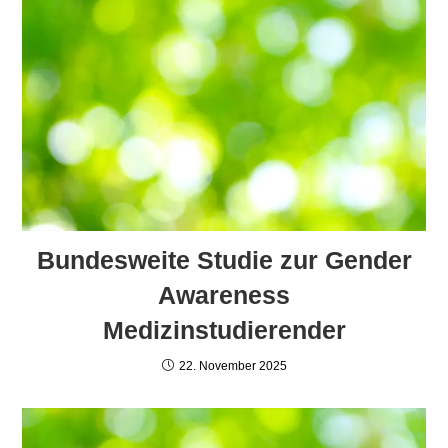
Bundesweite Studie zur Gender
Awareness
Medizinstudierender
22. November 2025