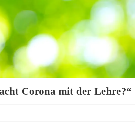
cht Corona mit der Lehre?“