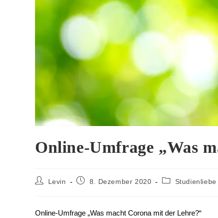
Online-Umfrage „Was ma
Levin
8. Dezember 2020
Studienliebe
Online-Umfrage „Was macht Corona mit der Lehre?“