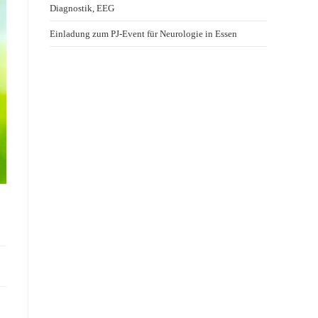
Diagnostik, EEG
Einladung zum PJ-Event für Neurologie in Essen