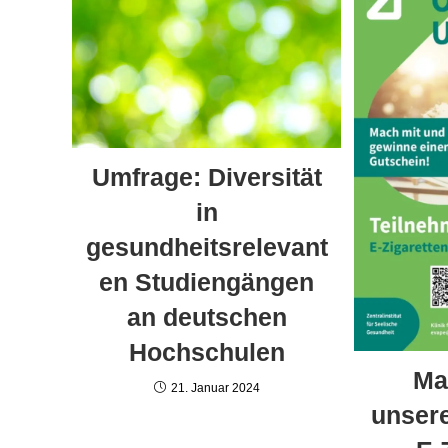
Umfrage: Diversität
in
gesundheitsrelevant
en Studiengängen
an deutschen
Hochschulen
Ma
21. Januar 2024
unser