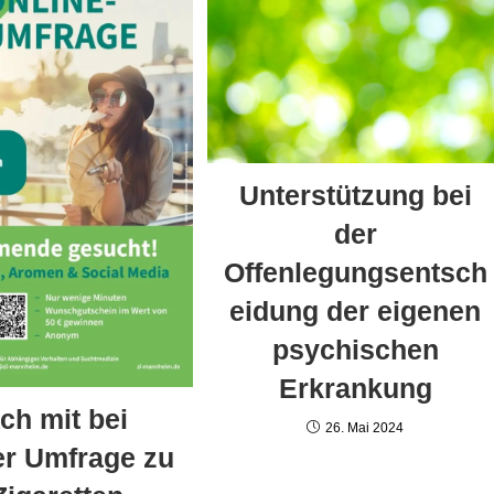
Unterstützung bei
der
Offenlegungsentsch
eidung der eigenen
psychischen
Erkrankung
ch mit bei
26. Mai 2024
er Umfrage zu