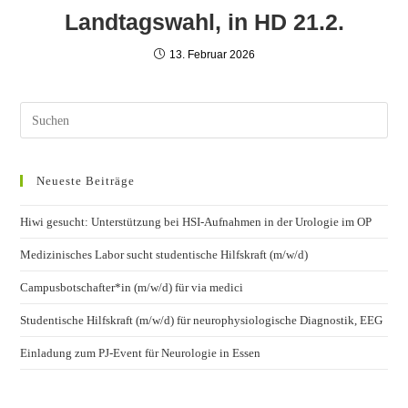
Landtagswahl, in HD 21.2.
13. Februar 2026
Neueste Beiträge
Hiwi gesucht: Unterstützung bei HSI-Aufnahmen in der Urologie im OP
Medizinisches Labor sucht studentische Hilfskraft (m/w/d)
Campusbotschafter*in (m/w/d) für via medici
Studentische Hilfskraft (m/w/d) für neurophysiologische Diagnostik, EEG
Einladung zum PJ-Event für Neurologie in Essen