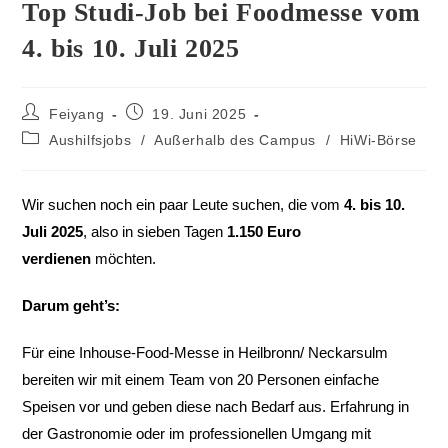
Top Studi-Job bei Foodmesse vom
4. bis 10. Juli 2025
Feiyang
19. Juni 2025
Aushilfsjobs
/
Außerhalb des Campus
/
HiWi-Börse
Wir suchen noch ein paar Leute suchen, die vom
4. bis 10.
Juli 2025
, also in sieben Tagen
1.150 Euro
verdienen
möchten.
Darum geht’s:
Für eine Inhouse-Food-Messe in Heilbronn/ Neckarsulm
bereiten wir mit einem Team von 20 Personen einfache
Speisen vor und geben diese nach Bedarf aus. Erfahrung in
der Gastronomie oder im professionellen Umgang mit