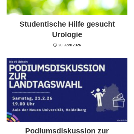
Studentische Hilfe gesucht
Urologie
20. April 2026
Podiumsdiskussion zur