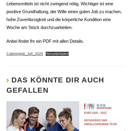
Lebensmitteln ist nicht zwingend nötig. Wichtiger ist eine
positive Grundhaltung, der Wille einen guten Job zu machen,
hohe Zuverlässigkeit und die körperliche Kondition eine
Woche am Stück durchzuarbeiten.
Anbei findet Ihr ein PDF mit allen Details.
Cateringjob_Juli_2025
Herunterladen
DAS KÖNNTE DIR AUCH
GEFALLEN