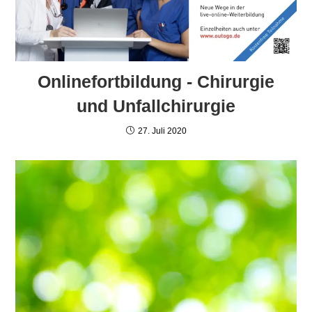
Onlinefortbildung - Chirurgie
und Unfallchirurgie
27. Juli 2020