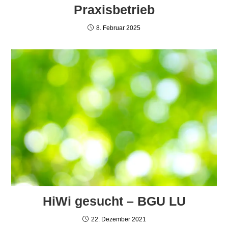
Praxisbetrieb
8. Februar 2025
HiWi gesucht – BGU LU
22. Dezember 2021