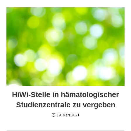
HiWi-Stelle in hämatologischer
Studienzentrale zu vergeben
19. März 2021