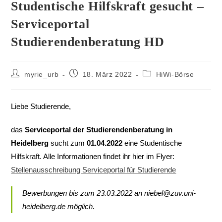
Studentische Hilfskraft gesucht –
Serviceportal
Studierendenberatung HD
myrie_urb
18. März 2022
HiWi-Börse
Liebe Studierende,
das
Serviceportal der Studierendenberatung in
Heidelberg
sucht zum
01.04.2022
eine Studentische
Hilfskraft. Alle Informationen findet ihr hier im Flyer:
Stellenausschreibung Serviceportal für Studierende
Bewerbungen bis zum 23.03.2022 an
niebel@zuv.uni-
heidelberg.de
möglich.