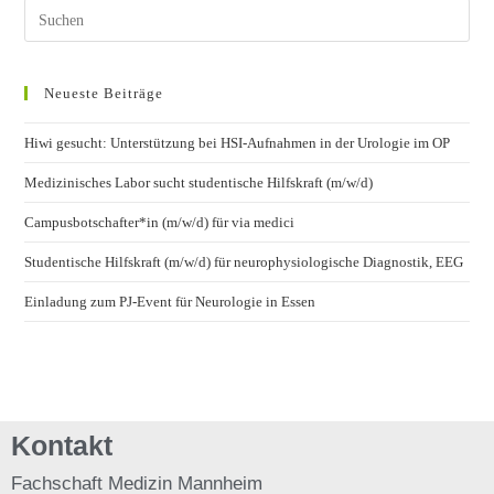
Neueste Beiträge
Hiwi gesucht: Unterstützung bei HSI-Aufnahmen in der Urologie im OP
Medizinisches Labor sucht studentische Hilfskraft (m/w/d)
Campusbotschafter*in (m/w/d) für via medici
Studentische Hilfskraft (m/w/d) für neurophysiologische Diagnostik, EEG
Einladung zum PJ-Event für Neurologie in Essen
Kontakt
Fachschaft
Medizin Mannheim