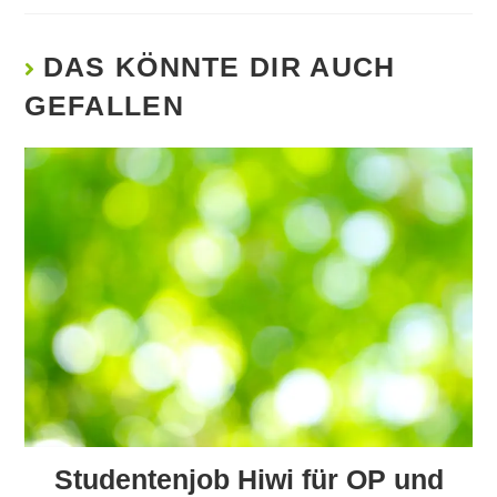
DAS KÖNNTE DIR AUCH
GEFALLEN
Studentenjob Hiwi für OP und