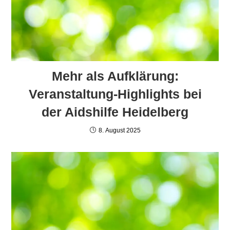
Mehr als Aufklärung:
Veranstaltung-Highlights bei
der Aidshilfe Heidelberg
8. August 2025