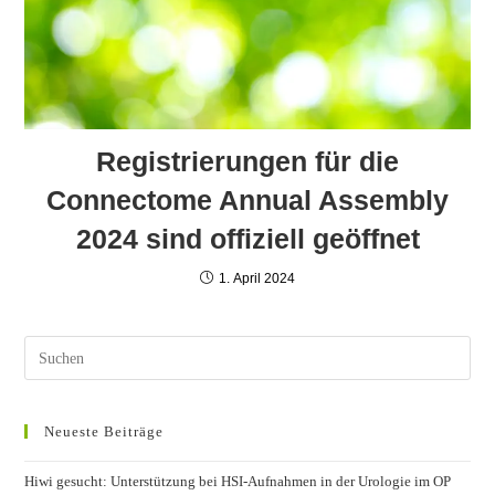
Registrierungen für die
Connectome Annual Assembly
2024 sind offiziell geöffnet
1. April 2024
Neueste Beiträge
Hiwi gesucht: Unterstützung bei HSI-Aufnahmen in der Urologie im OP