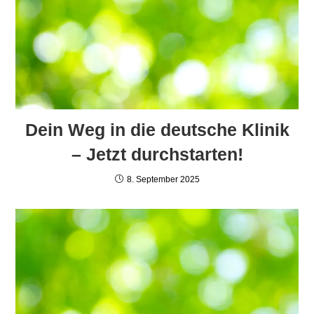
Dein Weg in die deutsche Klinik
– Jetzt durchstarten!
8. September 2025