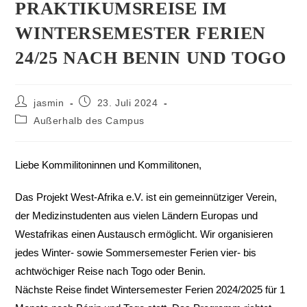
PRAKTIKUMSREISE IM
WINTERSEMESTER FERIEN
24/25 NACH BENIN UND TOGO
jasmin
23. Juli 2024
Außerhalb des Campus
Liebe Kommilitoninnen und Kommilitonen,
Das Projekt West-Afrika e.V. ist ein gemeinnütziger Verein,
der Medizinstudenten aus vielen Ländern Europas und
Westafrikas einen Austausch ermöglicht. Wir organisieren
jedes Winter- sowie Sommersemester Ferien vier- bis
achtwöchiger Reise nach Togo oder Benin.
Nächste Reise findet Wintersemester Ferien 2024/2025 für 1