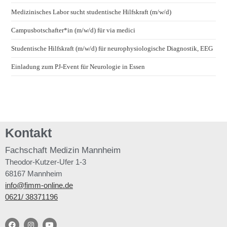
Medizinisches Labor sucht studentische Hilfskraft (m/w/d)
Campusbotschafter*in (m/w/d) für via medici
Studentische Hilfskraft (m/w/d) für neurophysiologische Diagnostik, EEG
Einladung zum PJ-Event für Neurologie in Essen
Kontakt
Fachschaft
Medizin Mannheim
Theodor-Kutzer-Ufer 1-3
68167 Mannheim
info@fimm-online.de
0621/ 38371196