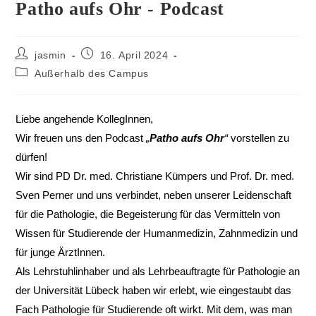
Patho aufs Ohr - Podcast
jasmin
16. April 2024
Außerhalb des Campus
Liebe angehende KollegInnen,
Wir freuen uns den Podcast
„
Patho aufs Ohr
“
vorstellen zu
dürfen!
Wir sind PD Dr. med. Christiane Kümpers und Prof. Dr. med.
Sven Perner und uns verbindet, neben unserer Leidenschaft
für die Pathologie, die Begeisterung für das Vermitteln von
Wissen für Studierende der Humanmedizin, Zahnmedizin und
für junge ÄrztInnen.
Als Lehrstuhlinhaber und als Lehrbeauftragte für Pathologie an
der Universität Lübeck haben wir erlebt, wie eingestaubt das
Fach Pathologie für Studierende oft wirkt. Mit dem, was man