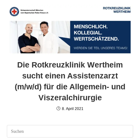
Die Rotkreuzklinik Wertheim
sucht einen Assistenzarzt
(m/w/d) für die Allgemein- und
Viszeralchirurgie
8. April 2021