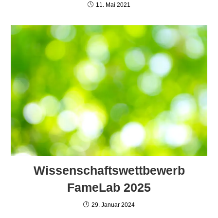
11. Mai 2021
Wissenschaftswettbewerb
FameLab 2025
29. Januar 2024