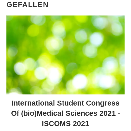
GEFALLEN
International Student Congress
Of (bio)Medical Sciences 2021 -
ISCOMS 2021