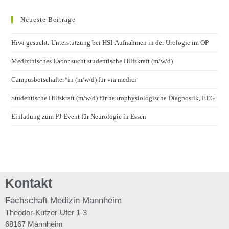
Neueste Beiträge
Hiwi gesucht: Unterstützung bei HSI-Aufnahmen in der Urologie im OP
Medizinisches Labor sucht studentische Hilfskraft (m/w/d)
Campusbotschafter*in (m/w/d) für via medici
Studentische Hilfskraft (m/w/d) für neurophysiologische Diagnostik, EEG
Einladung zum PJ-Event für Neurologie in Essen
Kontakt
Fachschaft
Medizin Mannheim
Theodor-Kutzer-Ufer 1-3
68167 Mannheim