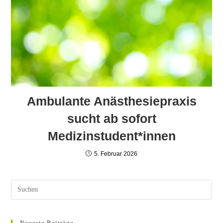
Ambulante Anästhesiepraxis
sucht ab sofort
Medizinstudent*innen
5. Februar 2026
Neueste Beiträge