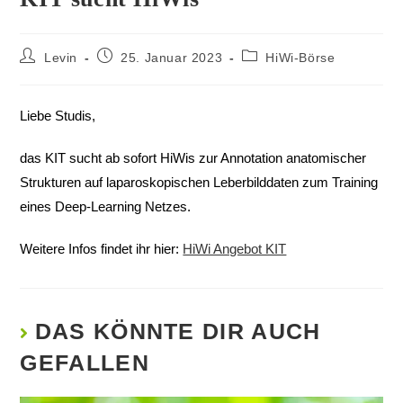
Levin
25. Januar 2023
HiWi-Börse
Liebe Studis,
das KIT sucht ab sofort HiWis zur Annotation anatomischer
Strukturen auf laparoskopischen Leberbilddaten zum Training
eines Deep-Learning Netzes.
Weitere Infos findet ihr hier:
HiWi Angebot KIT
DAS KÖNNTE DIR AUCH
GEFALLEN