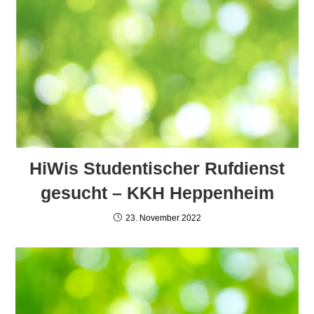
HiWis Studentischer Rufdienst
gesucht – KKH Heppenheim
23. November 2022