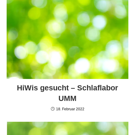
HiWis gesucht – Schlaflabor
UMM
18. Februar 2022