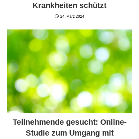
Krankheiten schützt
24. März 2024
Teilnehmende gesucht: Online-
Studie zum Umgang mit