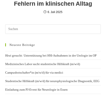
Fehlern im klinischen Alltag
6. Juli 2025
Neueste Beiträge
Hiwi gesucht: Unterstützung bei HSI-Aufnahmen in der Urologie im OP
Medizinisches Labor sucht studentische Hilfskraft (m/w/d)
Campusbotschafter*in (m/w/d) für via medici
Studentische Hilfskraft (m/w/d) für neurophysiologische Diagnostik, EEG
Einladung zum PJ-Event für Neurologie in Essen