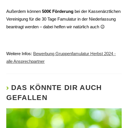
Außerdem können
500€ Förderung
bei der Kassenärztlichen
Vereinigung für die 30 Tage Famulatur in der Niederlassung
beantragt werden – dabei helfen wir natürlich auch 😉
Weitere Infos:
Bewerbung Gruppenfamulatur Herbst 2024 -
alle Ansprechpartner
DAS KÖNNTE DIR AUCH
GEFALLEN