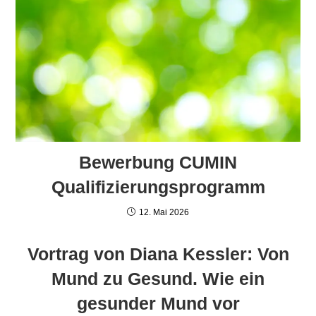
Bewerbung CUMIN
Qualifizierungsprogramm
12. Mai 2026
Vortrag von Diana Kessler: Von
Mund zu Gesund. Wie ein
gesunder Mund vor