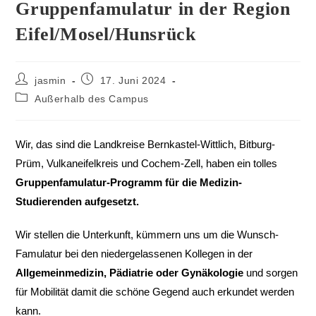
Gruppenfamulatur in der Region
Eifel/Mosel/Hunsrück
jasmin
17. Juni 2024
Außerhalb des Campus
Wir, das sind die Landkreise Bernkastel-Wittlich, Bitburg-
Prüm, Vulkaneifelkreis und Cochem-Zell, haben ein tolles
Gruppenfamulatur-Programm für die Medizin-
Studierenden aufgesetzt.
Wir stellen die Unterkunft, kümmern uns um die Wunsch-
Famulatur bei den niedergelassenen Kollegen in der
Allgemeinmedizin, Pädiatrie oder Gynäkologie
und sorgen
für Mobilität damit die schöne Gegend auch erkundet werden
kann.