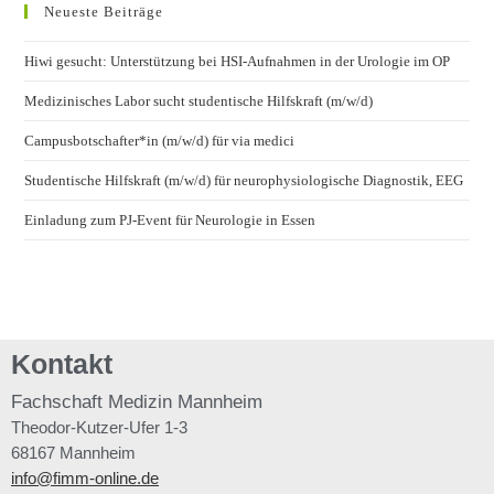
Neueste Beiträge
Hiwi gesucht: Unterstützung bei HSI-Aufnahmen in der Urologie im OP
Medizinisches Labor sucht studentische Hilfskraft (m/w/d)
Campusbotschafter*in (m/w/d) für via medici
Studentische Hilfskraft (m/w/d) für neurophysiologische Diagnostik, EEG
Einladung zum PJ-Event für Neurologie in Essen
Kontakt
Fachschaft
Medizin Mannheim
Theodor-Kutzer-Ufer 1-3
68167 Mannheim
info@fimm-online.de