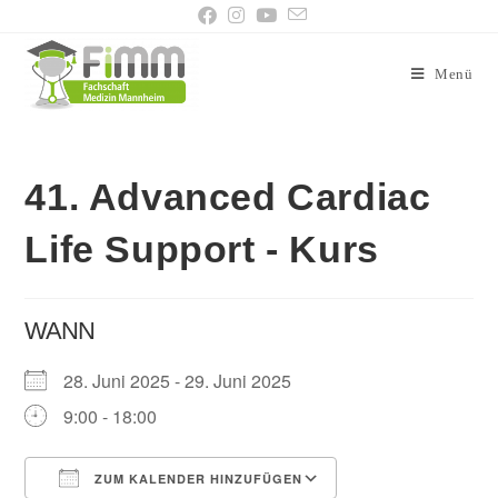
Menü
41. Advanced Cardiac
Life Support - Kurs
WANN
28. Juni 2025 - 29. Juni 2025
9:00 - 18:00
ZUM KALENDER HINZUFÜGEN