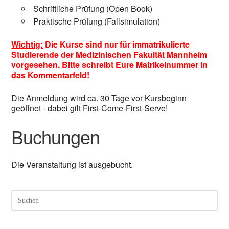
Schriftliche Prüfung (Open Book)
Praktische Prüfung (Fallsimulation)
Wichtig:
Die Kurse sind nur für immatrikulierte
Studierende der Medizinischen Fakultät Mannheim
vorgesehen. Bitte schreibt Eure Matrikelnummer in
das Kommentarfeld!
Die Anmeldung wird ca. 30 Tage vor Kursbeginn
geöffnet - dabei gilt First-Come-First-Serve!
Buchungen
Die Veranstaltung ist ausgebucht.