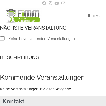
Menü
NÄCHSTE VERANSTALTUNG
Keine bevorstehenden Veranstaltungen
BESCHREIBUNG
Kommende Veranstaltungen
Keine Veranstaltungen in dieser Kategorie
Kontakt