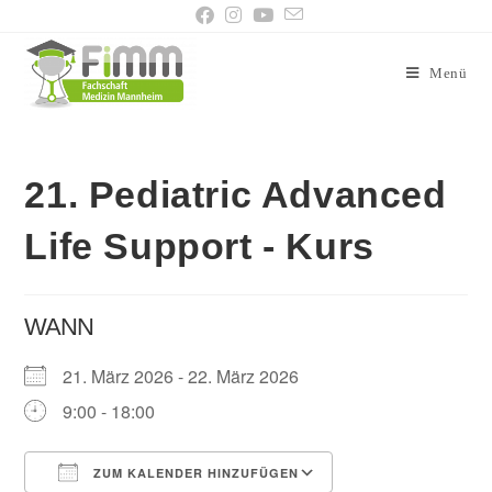
Menü
21. Pediatric Advanced
Life Support - Kurs
WANN
21. März 2026 - 22. März 2026
9:00 - 18:00
ZUM KALENDER HINZUFÜGEN