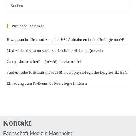
Neueste Beiträge
Hiwi gesucht: Unterstützung bei HSI-Aufnahmen in der Urologie im OP
Medizinisches Labor sucht studentische Hilfskraft (m/w/d)
Campusbotschafter*in (m/w/d) für via medici
Studentische Hilfskraft (m/w/d) für neurophysiologische Diagnostik, EEG
Einladung zum PJ-Event für Neurologie in Essen
Kontakt
Fachschaft
Medizin Mannheim