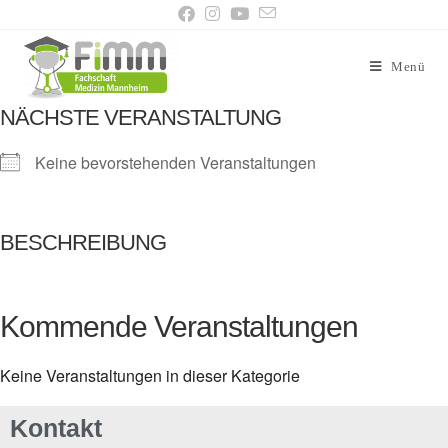
Menü
NÄCHSTE VERANSTALTUNG
Keine bevorstehenden Veranstaltungen
BESCHREIBUNG
Kommende Veranstaltungen
Keine Veranstaltungen in dieser Kategorie
Kontakt