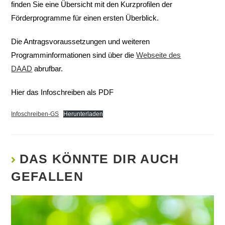
finden Sie eine Übersicht mit den Kurzprofilen der
Förderprogramme für einen ersten Überblick.
Die Antragsvoraussetzungen und weiteren
Programminformationen sind über die
Webseite des
DAAD
abrufbar.
Hier das Infoschreiben als PDF
Infoschreiben-GS
Herunterladen
DAS KÖNNTE DIR AUCH
GEFALLEN