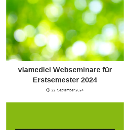
viamedici Webseminare für
Erstsemester 2024
22. September 2024