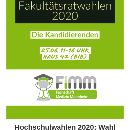
Hochschulwahlen 2020: Wahl