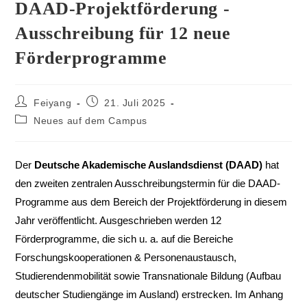
DAAD-Projektförderung -
Ausschreibung für 12 neue
Förderprogramme
Feiyang
21. Juli 2025
Neues auf dem Campus
Der
Deutsche Akademische Auslandsdienst (DAAD)
hat
den zweiten zentralen Ausschreibungstermin für die DAAD-
Programme aus dem Bereich der Projektförderung in diesem
Jahr veröffentlicht. Ausgeschrieben werden 12
Förderprogramme, die sich u. a. auf die Bereiche
Forschungskooperationen & Personenaustausch,
Studierendenmobilität sowie Transnationale Bildung (Aufbau
deutscher Studiengänge im Ausland) erstrecken. Im Anhang