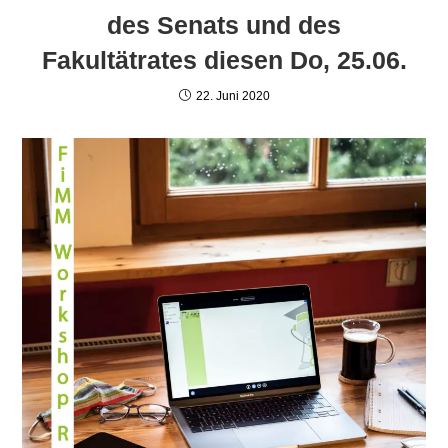
des Senats und des
Fakultätrates diesen Do, 25.06.
22. Juni 2020