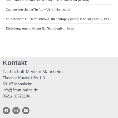
Campusbotschafter*in (m/w/d) für via medici
Studentische Hilfskraft (m/w/d) für neurophysiologische Diagnostik, EEG
Einladung zum PJ-Event für Neurologie in Essen
Kontakt
Fachschaft
Medizin Mannheim
Theodor-Kutzer-Ufer 1-3
68167 Mannheim
info@fimm-online.de
0621/ 38371196