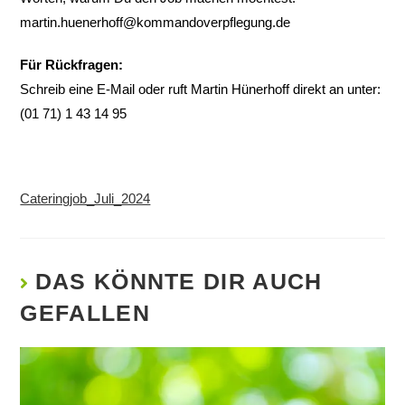
martin.huenerhoff@kommandoverpflegung.de
Für Rückfragen:
Schreib eine E-Mail oder ruft Martin Hünerhoff direkt an unter:
(01 71) 1 43 14 95
Cateringjob_Juli_2024
DAS KÖNNTE DIR AUCH
GEFALLEN