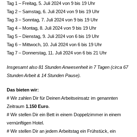
Tag 1 – Freitag, 5. Juli 2024 von 9 bis 19 Uhr
Tag 2 – Samstag, 6. Juli 2024 von 9 bis 19 Uhr
Tag 3 – Sonntag, 7. Juli 2024 von 9 bis 19 Uhr
Tag 4 – Montag, 8. Juli 2024 von 9 bis 19 Uhr
Tag 5 – Dienstag, 9. Juli 2024 von 6 bis 19 Uhr
Tag 6 – Mittwoch, 10. Juli 2024 von 6 bis 19 Uhr
Tag 7 – Donnerstag, 11. Juli 2024 von 6 bis 21 Uhr
Insgesamt also 81 Stunden Anwesenheit in 7 Tagen (circa 67
Stunden Arbeit & 14 Stunden Pause).
Das bieten wir:
# Wir zahlen Dir für Deinen Arbeitseinsatz im genannten
Zeitraum
1.150 Euro
.
# Wir stellen Dir ein Bett in einem Doppelzimmer in einem
vernünftigen Hotel.
# Wir stellen Dir an jedem Arbeitstag ein Frühstück, ein