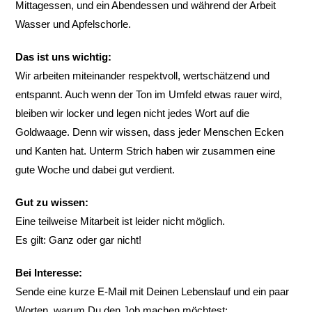
Mittagessen, und ein Abendessen und während der Arbeit
Wasser und Apfelschorle.
Das ist uns wichtig:
Wir arbeiten miteinander respektvoll, wertschätzend und
entspannt. Auch wenn der Ton im Umfeld etwas rauer wird,
bleiben wir locker und legen nicht jedes Wort auf die
Goldwaage. Denn wir wissen, dass jeder Menschen Ecken
und Kanten hat. Unterm Strich haben wir zusammen eine
gute Woche und dabei gut verdient.
Gut zu wissen:
Eine teilweise Mitarbeit ist leider nicht möglich.
Es gilt: Ganz oder gar nicht!
Bei Interesse:
Sende eine kurze E-Mail mit Deinen Lebenslauf und ein paar
Worten, warum Du den Job machen möchtest: