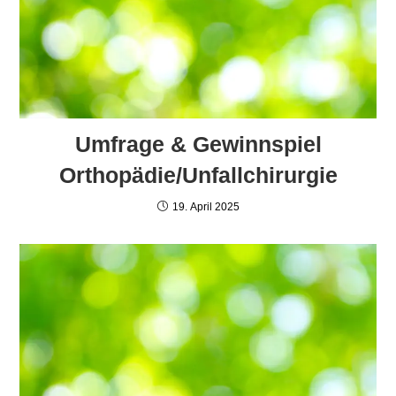
Umfrage & Gewinnspiel
Orthopädie/Unfallchirurgie
19. April 2025