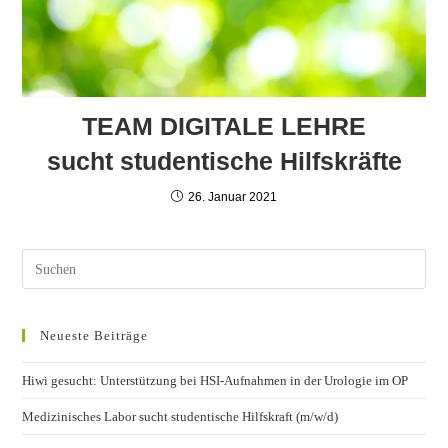
TEAM DIGITALE LEHRE
sucht studentische Hilfskräfte
26. Januar 2021
Neueste Beiträge
Hiwi gesucht: Unterstützung bei HSI-Aufnahmen in der Urologie im OP
Medizinisches Labor sucht studentische Hilfskraft (m/w/d)