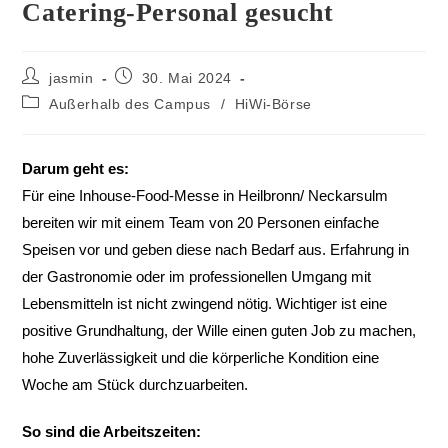
Catering-Personal gesucht
jasmin
30. Mai 2024
Außerhalb des Campus
/
HiWi-Börse
Darum geht es:
Für eine Inhouse-Food-Messe in Heilbronn/ Neckarsulm
bereiten wir mit einem Team von 20 Personen einfache
Speisen vor und geben diese nach Bedarf aus. Erfahrung in
der Gastronomie oder im professionellen Umgang mit
Lebensmitteln ist nicht zwingend nötig. Wichtiger ist eine
positive Grundhaltung, der Wille einen guten Job zu machen,
hohe Zuverlässigkeit und die körperliche Kondition eine
Woche am Stück durchzuarbeiten.
So sind die Arbeitszeiten: