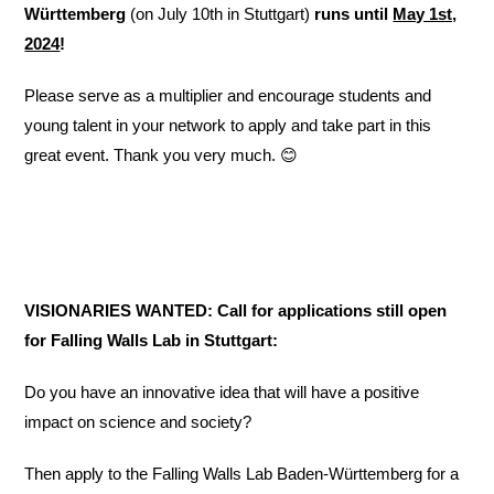
Württemberg
(on July 10th in Stuttgart)
runs until
May 1st,
2024
!
Please serve as a multiplier and encourage students and
young talent in your network to apply and take part in this
great event. Thank you very much. 😊
VISIONARIES WANTED: Call for applications still open
for Falling Walls Lab in Stuttgart:
Do you have an innovative idea that will have a positive
impact on science and society?
Then apply to the Falling Walls Lab Baden-Württemberg for a