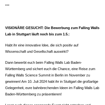
***
VISIONÄRE GESUCHT: Die Bewerbung zum Falling Walls
Lab in Stuttgart läuft noch bis zum 1.5.:
Habt ihr eine innovative Idee, die sich positiv auf
Wissenschaft und Gesellschaft auswirkt?
Dann bewerbt euch beim Falling Walls Lab Baden-
Württemberg und sichert euch die Chance, eine Reise zum
Falling Walls Science Summit in Berlin im November zu
gewinnen! Am 10. Juli 2024 habt ihr in Stuttgart die großartige
Gelegenheit, eure bahnbrechenden Ideen im Falling Walls Lab
Baden-Württemberg zu präsentieren!