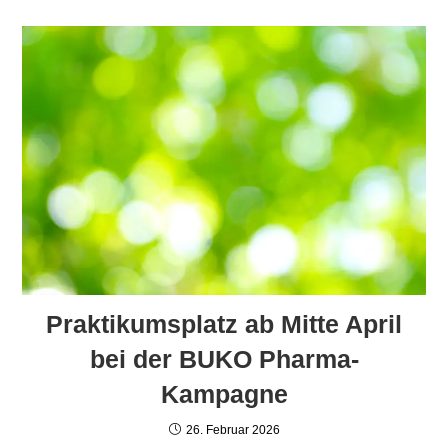
Praktikumsplatz ab Mitte April
bei der BUKO Pharma-
Kampagne
26. Februar 2026