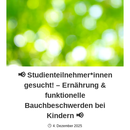
📢 Studienteilnehmer*innen
gesucht! – Ernährung &
funktionelle
Bauchbeschwerden bei
Kindern 📢
4. Dezember 2025