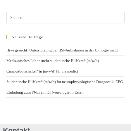
Neueste Beiträge
Hiwi gesucht: Unterstützung bei HSI-Aufnahmen in der Urologie im OP
Medizinisches Labor sucht studentische Hilfskraft (m/w/d)
Campusbotschafter*in (m/w/d) für via medici
Studentische Hilfskraft (m/w/d) für neurophysiologische Diagnostik, EEG
Einladung zum PJ-Event für Neurologie in Essen
Kontakt