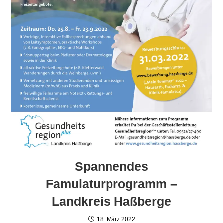
Spannendes
Famulaturprogramm –
Landkreis Haßberge
18. März 2022