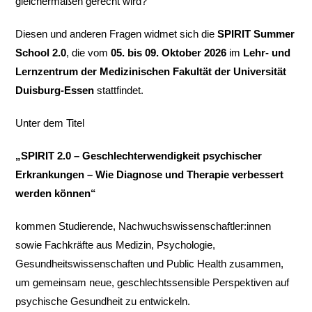
gleichermaßen gerecht wird?
Diesen und anderen Fragen widmet sich die
SPIRIT Summer
School 2.0
, die vom
05. bis 09. Oktober 2026
im
Lehr- und
Lernzentrum der Medizinischen Fakultät der Universität
Duisburg-Essen
stattfindet.
Unter dem Titel
„SPIRIT 2.0 – Geschlechterwendigkeit psychischer
Erkrankungen – Wie Diagnose und Therapie verbessert
werden können“
kommen Studierende, Nachwuchswissenschaftler:innen
sowie Fachkräfte aus Medizin, Psychologie,
Gesundheitswissenschaften und Public Health zusammen,
um gemeinsam neue, geschlechtssensible Perspektiven auf
psychische Gesundheit zu entwickeln.