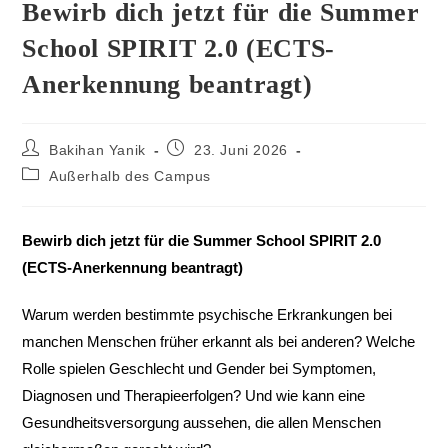
Bewirb dich jetzt für die Summer
School SPIRIT 2.0 (ECTS-
Anerkennung beantragt)
Bakihan Yanik
23. Juni 2026
Außerhalb des Campus
Bewirb dich jetzt für die Summer School SPIRIT 2.0
(ECTS-Anerkennung beantragt)
Warum werden bestimmte psychische Erkrankungen bei
manchen Menschen früher erkannt als bei anderen? Welche
Rolle spielen Geschlecht und Gender bei Symptomen,
Diagnosen und Therapieerfolgen? Und wie kann eine
Gesundheitsversorgung aussehen, die allen Menschen