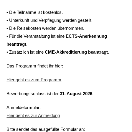
• Die Teilnahme ist kostenlos.
• Unterkunft und Verpflegung werden gestellt.
• Die Reisekosten werden übernommen.
• Für die Veranstaltung ist eine
ECTS-Anerkennung
beantragt
.
• Zusätzlich ist eine
CME-Akkreditierung beantragt
.
Das Programm findet ihr hier:
Hier geht es zum Programm
Bewerbungsschluss ist der
31. August 2026
.
Anmeldeformular:
Hier geht es zur Anmeldung
Bitte sendet das ausgefüllte Formular an: