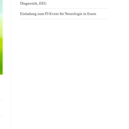
Diagnostik, EEG
Einladung zum PJ-Event für Neurologie in Essen