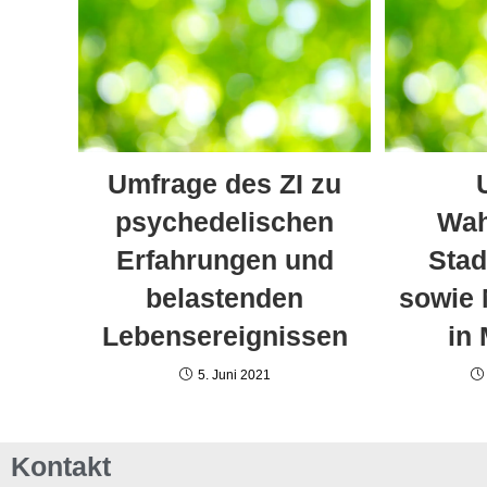
Umfrage des ZI zu
psychedelischen
Wa
Erfahrungen und
Stad
belastenden
sowie 
Lebensereignissen
in
5. Juni 2021
Kontakt