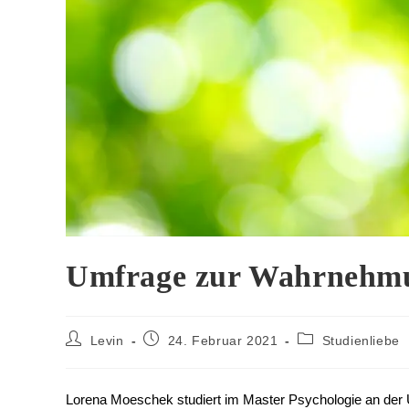
Umfrage zur Wahrnehmu
Levin
24. Februar 2021
Studienliebe
Lorena Moeschek studiert im Master Psychologie an der 