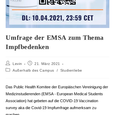
Umfrage der EMSA zum Thema
Impfbedenken
Levin
21. März 2021
Außerhalb des Campus
/
Studienliebe
Das Public Health Komitee der Europäischen Vereinigung der
Medizinstudierenden (EMSA - European Medical Students
Association) hat gebeten auf die COVID-19 Vaccination
survey aka die Covid-19 Impfumfrage aufmerksam zu
machen.