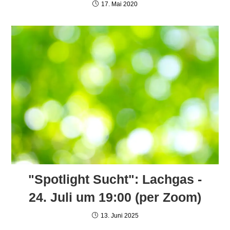
17. Mai 2020
"Spotlight Sucht": Lachgas -
24. Juli um 19:00 (per Zoom)
13. Juni 2025