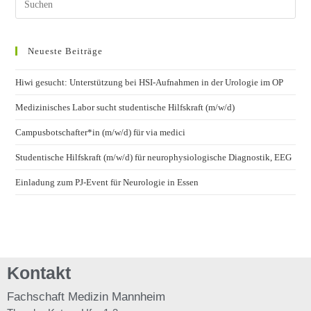
Neueste Beiträge
Hiwi gesucht: Unterstützung bei HSI-Aufnahmen in der Urologie im OP
Medizinisches Labor sucht studentische Hilfskraft (m/w/d)
Campusbotschafter*in (m/w/d) für via medici
Studentische Hilfskraft (m/w/d) für neurophysiologische Diagnostik, EEG
Einladung zum PJ-Event für Neurologie in Essen
Kontakt
Fachschaft
Medizin Mannheim