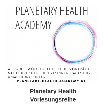
Planetary Health
Vorlesungsreihe