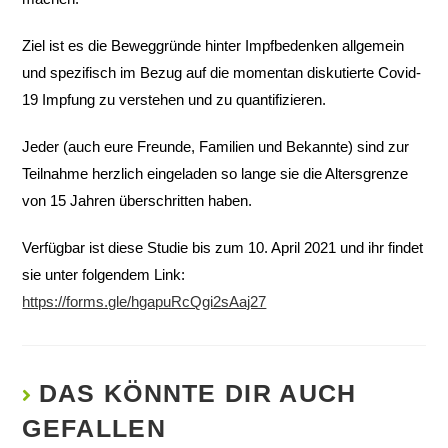
Ziel ist es die Beweggründe hinter Impfbedenken allgemein
und spezifisch im Bezug auf die momentan diskutierte Covid-
19 Impfung zu verstehen und zu quantifizieren.
Jeder (auch eure Freunde, Familien und Bekannte) sind zur
Teilnahme herzlich eingeladen so lange sie die Altersgrenze
von 15 Jahren überschritten haben.
Verfügbar ist diese Studie bis zum 10. April 2021 und ihr findet
sie unter folgendem Link:
https://forms.gle/hgapuRcQgi2sAaj27
DAS KÖNNTE DIR AUCH
GEFALLEN