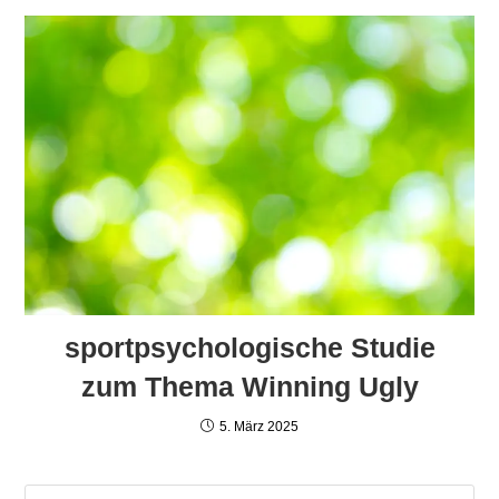
sportpsychologische Studie
zum Thema Winning Ugly
5. März 2025