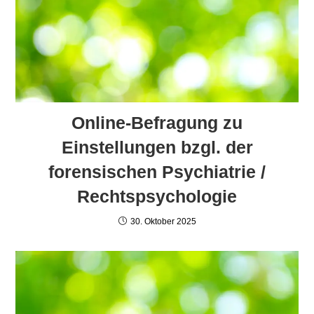
Online-Befragung zu
Einstellungen bzgl. der
forensischen Psychiatrie /
Rechtspsychologie
30. Oktober 2025