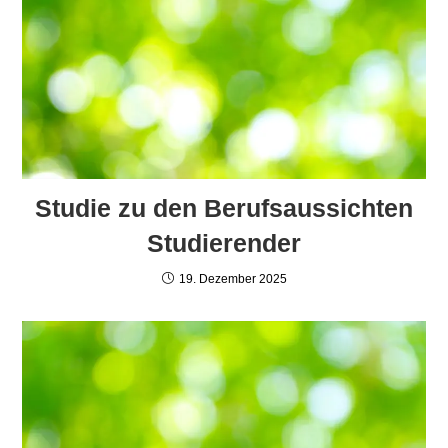
Studie zu den Berufsaussichten
Studierender
19. Dezember 2025