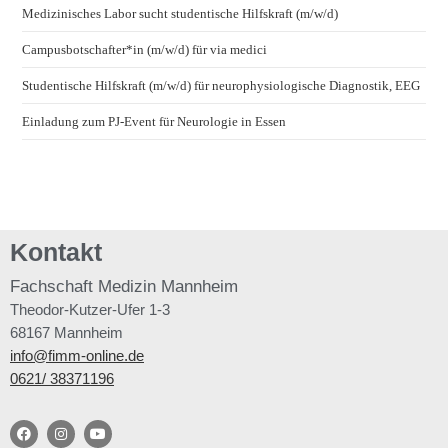
Medizinisches Labor sucht studentische Hilfskraft (m/w/d)
Campusbotschafter*in (m/w/d) für via medici
Studentische Hilfskraft (m/w/d) für neurophysiologische Diagnostik, EEG
Einladung zum PJ-Event für Neurologie in Essen
Kontakt
Fachschaft
Medizin Mannheim
Theodor-Kutzer-Ufer 1-3
68167 Mannheim
info@fimm-online.de
0621/ 38371196