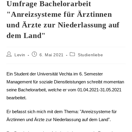
Umfrage Bachelorarbeit
"Anreizsysteme für Ärztinnen
und Ärzte zur Niederlassung auf
dem Land"
Levin
6. Mai 2021
Studienliebe
Ein Student der Universität Vechta im 6. Semester
Management für soziale Dienstleistungen schreibt momentan
seine Bachelorarbeit, welche er vom 01.04.2021-31.05.2021
bearbeitet.
Er befasst sich mich mit dem Thema: "Anreizsysteme für
Ärztinnen und Ärzte zur Niederlassung auf dem Land".