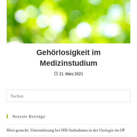
Gehörlosigkeit im
Medizinstudium
21. März 2021
Neueste Beiträge
Hiwi gesucht: Unterstützung bei HSI-Aufnahmen in der Urologie im OP