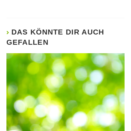
DAS KÖNNTE DIR AUCH
GEFALLEN