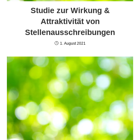
Studie zur Wirkung &
Attraktivität von
Stellenausschreibungen
1. August 2021