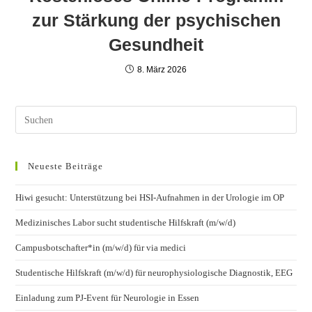
zur Stärkung der psychischen
Gesundheit
8. März 2026
Neueste Beiträge
Hiwi gesucht: Unterstützung bei HSI-Aufnahmen in der Urologie im OP
Medizinisches Labor sucht studentische Hilfskraft (m/w/d)
Campusbotschafter*in (m/w/d) für via medici
Studentische Hilfskraft (m/w/d) für neurophysiologische Diagnostik, EEG
Einladung zum PJ-Event für Neurologie in Essen