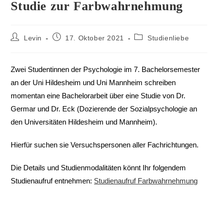
Studie zur Farbwahrnehmung
Levin
17. Oktober 2021
Studienliebe
Zwei Studentinnen der Psychologie im 7. Bachelorsemester
an der Uni Hildesheim und Uni Mannheim schreiben
momentan eine Bachelorarbeit über eine Studie von Dr.
Germar und Dr. Eck (Dozierende der Sozialpsychologie an
den Universitäten Hildesheim und Mannheim).
Hierfür suchen sie Versuchspersonen aller Fachrichtungen.
Die Details und Studienmodalitäten könnt Ihr folgendem
Studienaufruf entnehmen:
Studienaufruf Farbwahrnehmung