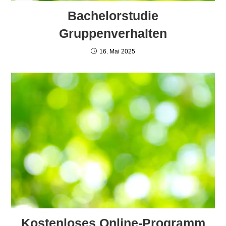
Bachelorstudie
Gruppenverhalten
16. Mai 2025
Kostenloses Online-Programm