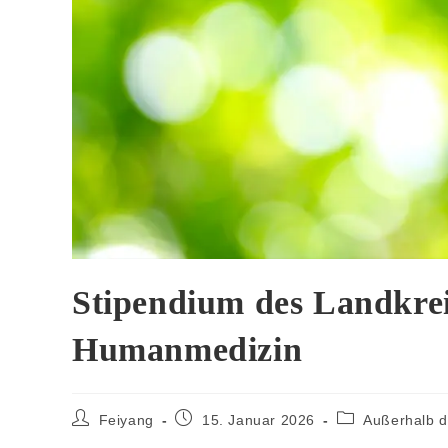
Stipendium des Landkrei
Humanmedizin
Feiyang
15. Januar 2026
Außerhalb 