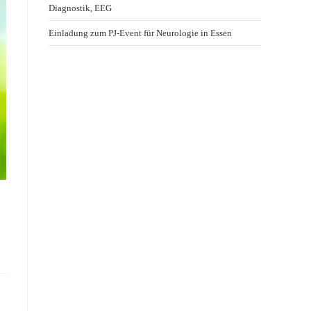
Diagnostik, EEG
Einladung zum PJ-Event für Neurologie in Essen