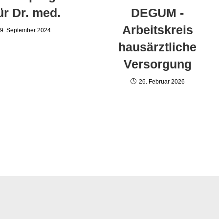
ür Dr. med.
DEGUM -
Arbeitskreis
9. September 2024
hausärztliche
Versorgung
26. Februar 2026