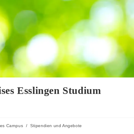
ses Esslingen Studium
des Campus
/
Stipendien und Angebote