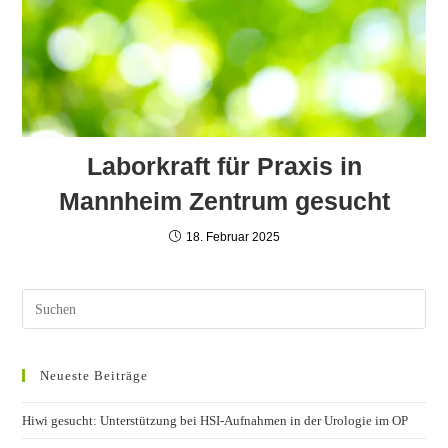
Laborkraft für Praxis in
Mannheim Zentrum gesucht
18. Februar 2025
Neueste Beiträge
Hiwi gesucht: Unterstützung bei HSI-Aufnahmen in der Urologie im OP