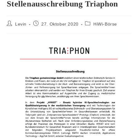
Stellenausschreibung Triaphon
Levin
27. Oktober 2020
HiWi-Börse