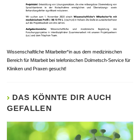
Wissenschaftliche Mitarbeiter*in aus dem medizinischen
Bereich für Mitarbeit bei telefonischen Dolmetsch-Service für
Kliniken und Praxen gesucht!
DAS KÖNNTE DIR AUCH
GEFALLEN