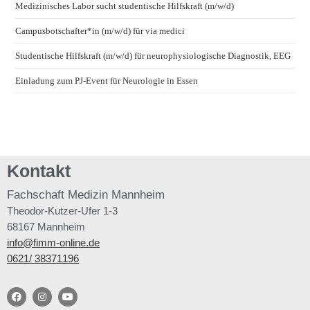
Medizinisches Labor sucht studentische Hilfskraft (m/w/d)
Campusbotschafter*in (m/w/d) für via medici
Studentische Hilfskraft (m/w/d) für neurophysiologische Diagnostik, EEG
Einladung zum PJ-Event für Neurologie in Essen
Kontakt
Fachschaft
Medizin Mannheim
Theodor-Kutzer-Ufer 1-3
68167 Mannheim
info@fimm-online.de
0621/ 38371196