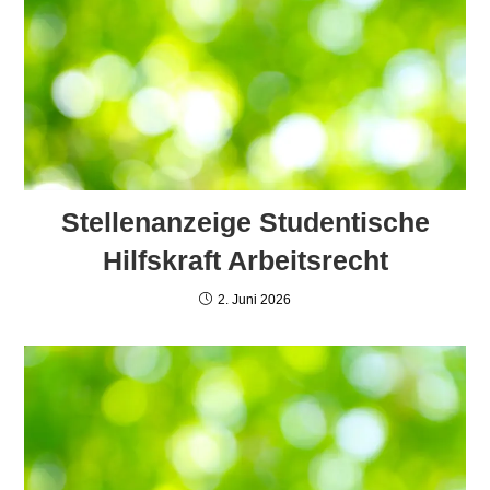
Stellenanzeige Studentische
Hilfskraft Arbeitsrecht
2. Juni 2026