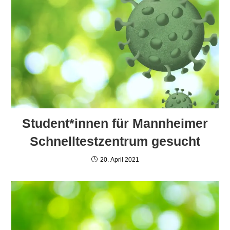
Student*innen für Mannheimer
Schnelltestzentrum gesucht
20. April 2021