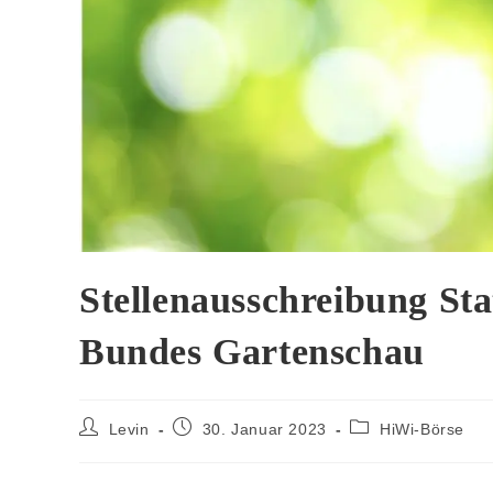
Stellenausschreibung Sta
Bundes Gartenschau
Levin
30. Januar 2023
HiWi-Börse