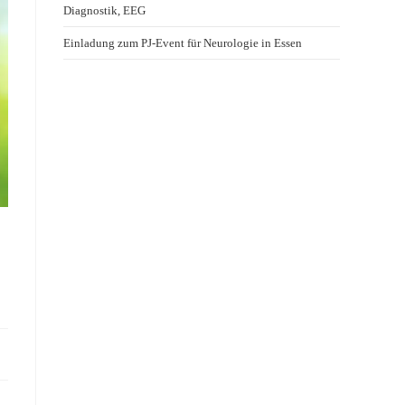
Diagnostik, EEG
Einladung zum PJ-Event für Neurologie in Essen