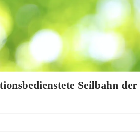
tionsbedienstete Seilbahn der