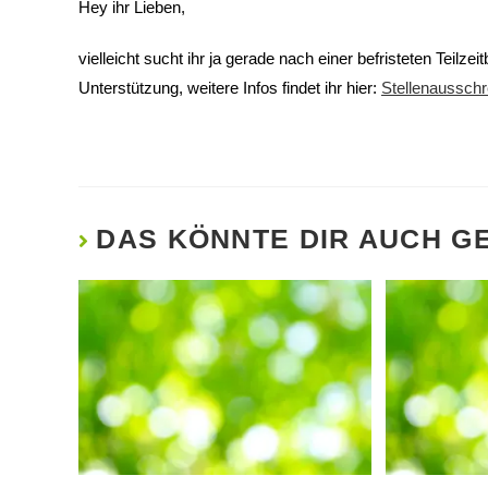
Hey ihr Lieben,
vielleicht sucht ihr ja gerade nach einer befristeten Teil
Unterstützung, weitere Infos findet ihr hier:
Stellenausschr
DAS KÖNNTE DIR AUCH G