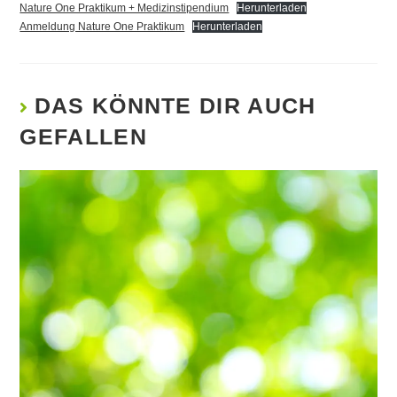
Nature One Praktikum + Medizinstipendium
Herunterladen
Anmeldung Nature One Praktikum
Herunterladen
DAS KÖNNTE DIR AUCH
GEFALLEN