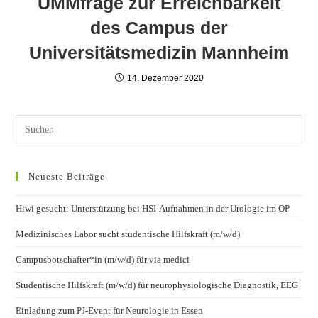
UMMfrage zur Erreichbarkeit
des Campus der
Universitätsmedizin Mannheim
14. Dezember 2020
Neueste Beiträge
Hiwi gesucht: Unterstützung bei HSI-Aufnahmen in der Urologie im OP
Medizinisches Labor sucht studentische Hilfskraft (m/w/d)
Campusbotschafter*in (m/w/d) für via medici
Studentische Hilfskraft (m/w/d) für neurophysiologische Diagnostik, EEG
Einladung zum PJ-Event für Neurologie in Essen