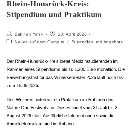
Rhein-Hunsrück-Kreis:
Stipendium und Praktikum
Bakihan Yanik
29. April 2026
Neues auf dem Campus
/
Stipendien und Angebote
Der Rhein-Hunsrück-Kreis bietet Medizinstudierenden im
Rahmen eines Stipendiums bis zu 1.200 Euro monatlich. Die
Bewerbungsfrist für das Wintersemester 2026 läuft noch bis
zum 15.06.2026.
Des Weiteren bieten wir ein Praktikum im Rahmen des
Nature One Festivals an. Dieses findet vom 31. Juli bis 2.
August 2026 statt. Ausführliche Informationen sowie die
Anmeldeformulare sind im Anhang.