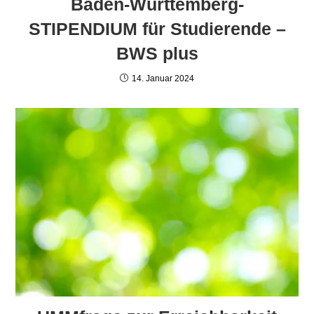
Baden-Württemberg-
STIPENDIUM für Studierende –
BWS plus
14. Januar 2024