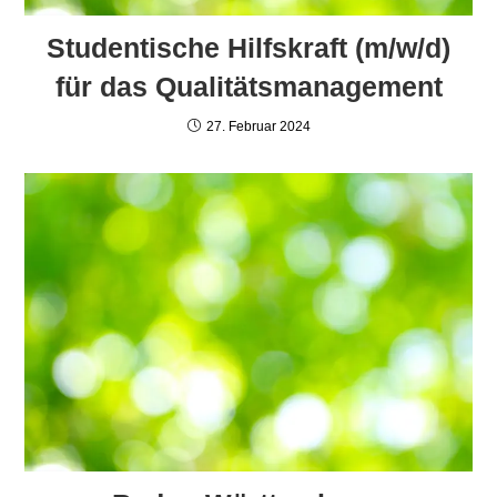
Studentische Hilfskraft (m/w/d)
für das Qualitätsmanagement
27. Februar 2024