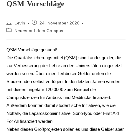
QSM Vorschläge
Levin
24. November 2020
Neues auf dem Campus
QSM Vorschläge gesucht!
Die Qualitätssicherungsmittel (QSM) sind Landesgelder, die
zur Verbesserung der Lehre an den Universitäten eingesetzt
werden sollen. Über einen Teil dieser Gelder dürfen die
Studierenden selbst verfügen. In den letzten Jahren wurden
mit diesen ungefähr 120.000€ zum Beispiel die
Campuslizenzen für Amboss und Meditricks finanziert.
Außerdem konnten damit studentische Initiativen, wie die
Notfall-, die Laparoskopieinitiative, Sono4you oder First Aid
For All finanziert werden.
Neben diesen Großprojekten sollen es uns diese Gelder aber