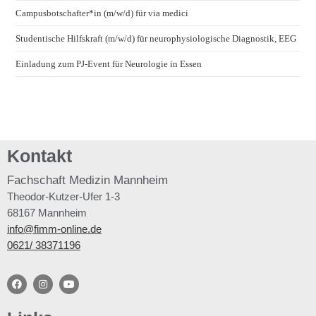
Campusbotschafter*in (m/w/d) für via medici
Studentische Hilfskraft (m/w/d) für neurophysiologische Diagnostik, EEG
Einladung zum PJ-Event für Neurologie in Essen
Kontakt
Fachschaft
Medizin Mannheim
Theodor-Kutzer-Ufer 1-3
68167 Mannheim
info@fimm-online.de
0621/ 38371196