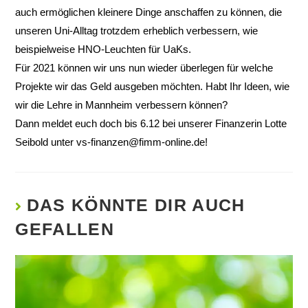
auch ermöglichen kleinere Dinge anschaffen zu können, die
unseren Uni-Alltag trotzdem erheblich verbessern, wie
beispielweise HNO-Leuchten für UaKs.
Für 2021 können wir uns nun wieder überlegen für welche
Projekte wir das Geld ausgeben möchten. Habt Ihr Ideen, wie
wir die Lehre in Mannheim verbessern können?
Dann meldet euch doch bis 6.12 bei unserer Finanzerin Lotte
Seibold unter
vs-finanzen@fimm-online.de
!
DAS KÖNNTE DIR AUCH
GEFALLEN