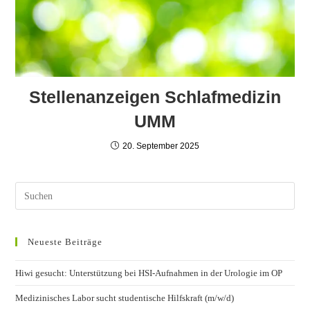
Stellenanzeigen Schlafmedizin
UMM
20. September 2025
Neueste Beiträge
Hiwi gesucht: Unterstützung bei HSI-Aufnahmen in der Urologie im OP
Medizinisches Labor sucht studentische Hilfskraft (m/w/d)