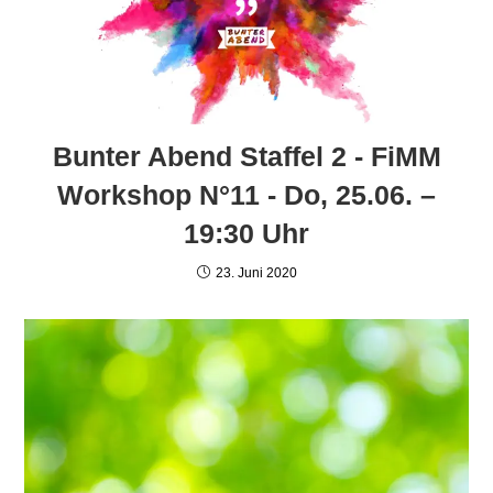
Bunter Abend Staffel 2 - FiMM
Workshop N°11 - Do, 25.06. –
19:30 Uhr
23. Juni 2020