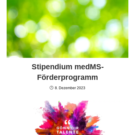
Stipendium medMS-
Förderprogramm
8. Dezember 2023