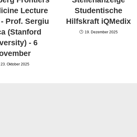
icine Lecture
Studentische
 - Prof. Sergiu
Hilfskraft iQMedix
a (Stanford
19. Dezember 2025
versity) - 6
ovember
23. Oktober 2025