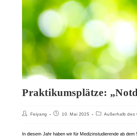
Praktikumsplätze: „No
Feiyang
10. Mai 2025
Außerhalb des
In diesem Jahr haben wir für Medizinstudierende ab dem 5