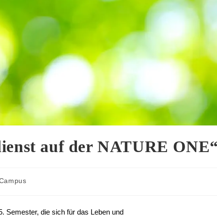
tdienst auf der NATURE ONE
 Campus
. Semester, die sich für das Leben und