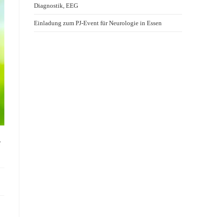
Diagnostik, EEG
Einladung zum PJ-Event für Neurologie in Essen
“