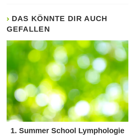
DAS KÖNNTE DIR AUCH
GEFALLEN
1. Summer School Lymphologie