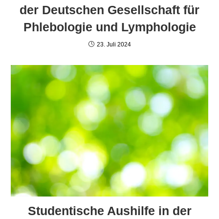
der Deutschen Gesellschaft für
Phlebologie und Lymphologie
23. Juli 2024
Studentische Aushilfe in der