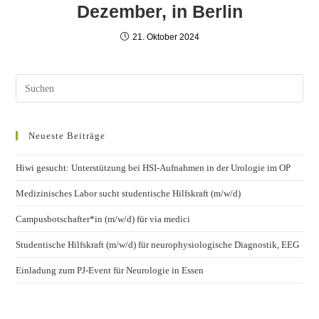
Dezember, in Berlin
21. Oktober 2024
Neueste Beiträge
Hiwi gesucht: Unterstützung bei HSI-Aufnahmen in der Urologie im OP
Medizinisches Labor sucht studentische Hilfskraft (m/w/d)
Campusbotschafter*in (m/w/d) für via medici
Studentische Hilfskraft (m/w/d) für neurophysiologische Diagnostik, EEG
Einladung zum PJ-Event für Neurologie in Essen