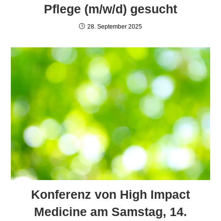
Pflege (m/w/d) gesucht
28. September 2025
Konferenz von High Impact
Medicine am Samstag, 14.