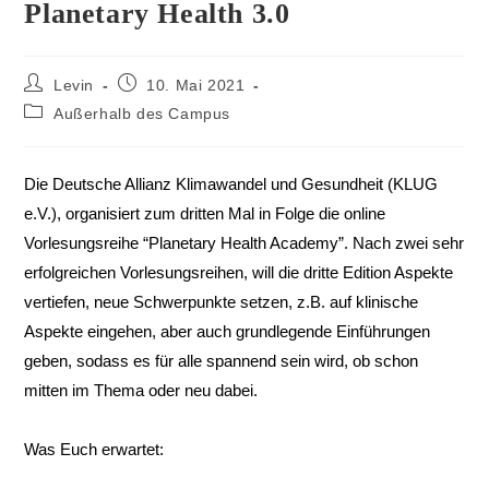
Planetary Health 3.0
Levin
10. Mai 2021
Außerhalb des Campus
Die Deutsche Allianz Klimawandel und Gesundheit (KLUG
e.V.), organisiert zum dritten Mal in Folge die online
Vorlesungsreihe “Planetary Health Academy”. Nach zwei sehr
erfolgreichen Vorlesungsreihen, will die dritte Edition Aspekte
vertiefen, neue Schwerpunkte setzen, z.B. auf klinische
Aspekte eingehen, aber auch grundlegende Einführungen
geben, sodass es für alle spannend sein wird, ob schon
mitten im Thema oder neu dabei. ⁣
Was Euch erwartet:⁣