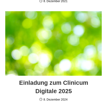
8. Dezember 2021
Einladung zum Clinicum
Digitale 2025
8. Dezember 2024