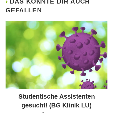
DAS KÖNNTE DIR AUCH
GEFALLEN
Studentische Assistenten
gesucht! (BG Klinik LU)