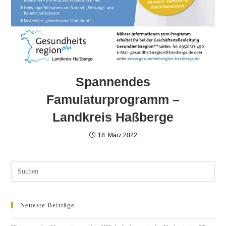
Spannendes
Famulaturprogramm –
Landkreis Haßberge
18. März 2022
Neueste Beiträge