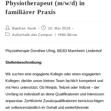
Physiotherapeut (m/w/d) in
familiärer Praxis
Bakihan Yanik
10. Mai 2026
Außerhalb des Campus
/
HiWi-Börse
Physiotherapie Dorothee Uhrig, 68163 Mannheim Lindenhof
Stellenbeschreibung:
Wir suchen eine engagierte Kollegin oder einen engagierten
Kollegen, die/der unser kleines Team fachlich kompetent und
mit Herz unterstützt. Ob Minijob, Teilzeit oder Vollzeit – der
Umfang ist individuell an deine Qualifikationen und Interessen
anpassbar. Zertifizierte Zusatzqualifikationen berücksichtigen
wir selbstverständlich im Gehalt und weiterführende