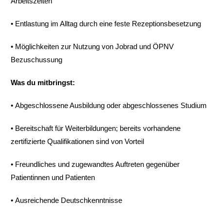
Arbeitszeiten
• Entlastung im Alltag durch eine feste Rezeptionsbesetzung
• Möglichkeiten zur Nutzung von Jobrad und ÖPNV
Bezuschussung
Was du mitbringst:
• Abgeschlossene Ausbildung oder abgeschlossenes Studium
• Bereitschaft für Weiterbildungen; bereits vorhandene
zertifizierte Qualifikationen sind von Vorteil
• Freundliches und zugewandtes Auftreten gegenüber
Patientinnen und Patienten
• Ausreichende Deutschkenntnisse