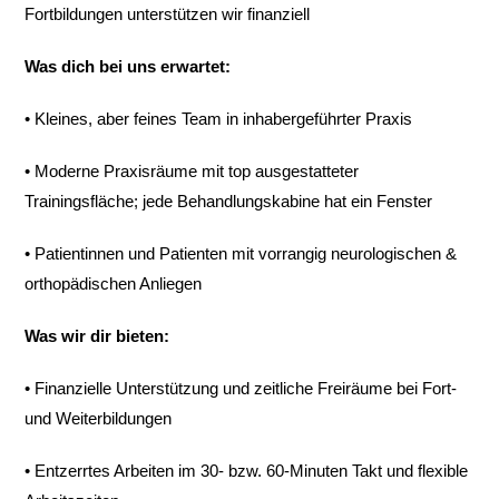
Fortbildungen unterstützen wir finanziell
Was dich bei uns erwartet:
• Kleines, aber feines Team in inhabergeführter Praxis
• Moderne Praxisräume mit top ausgestatteter
Trainingsfläche; jede Behandlungskabine hat ein Fenster
• Patientinnen und Patienten mit vorrangig neurologischen &
orthopädischen Anliegen
Was wir dir bieten:
• Finanzielle Unterstützung und zeitliche Freiräume bei Fort-
und Weiterbildungen
• Entzerrtes Arbeiten im 30- bzw. 60-Minuten Takt und flexible