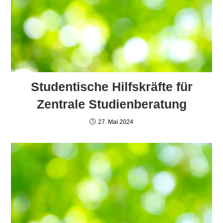
Studentische Hilfskräfte für
Zentrale Studienberatung
27. Mai 2024