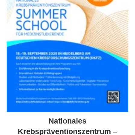
Nationales
Krebspräventionszentrum –