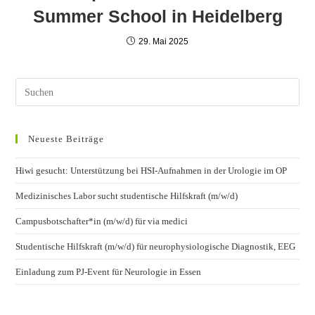
Summer School in Heidelberg
29. Mai 2025
Neueste Beiträge
Hiwi gesucht: Unterstützung bei HSI-Aufnahmen in der Urologie im OP
Medizinisches Labor sucht studentische Hilfskraft (m/w/d)
Campusbotschafter*in (m/w/d) für via medici
Studentische Hilfskraft (m/w/d) für neurophysiologische Diagnostik, EEG
Einladung zum PJ-Event für Neurologie in Essen