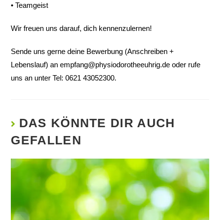
• Teamgeist
Wir freuen uns darauf, dich kennenzulernen!
Sende uns gerne deine Bewerbung (Anschreiben +
Lebenslauf) an
empfang@physiodorotheeuhrig.de
oder rufe
uns an unter Tel: 0621 43052300.
DAS KÖNNTE DIR AUCH
GEFALLEN