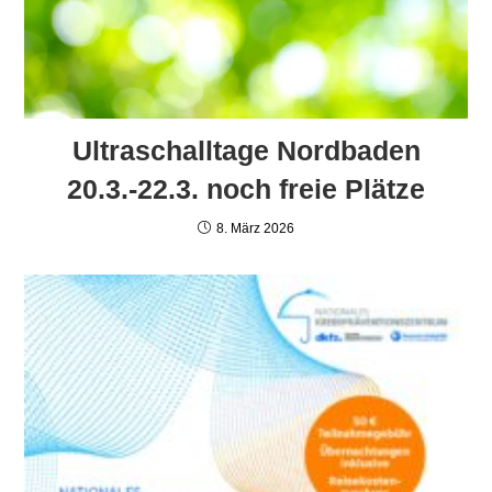
Ultraschalltage Nordbaden
20.3.-22.3. noch freie Plätze
8. März 2026