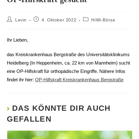
Levin
4. Oktober 2022
HiWi-Börse
Ihr Lieben,
das Kreiskrankenhaus Bergstraße des Universitätsklinikums
Heidelberg (In Heppenheim, ca. 22 km von Mannheim) sucht
eine OP-Hilfskraft für orthopädische Eingriffe. Nähere Infos
findet ihr hier:
OP-Hilfskraft Kreiskrankenhaus Bergstraße
DAS KÖNNTE DIR AUCH
GEFALLEN