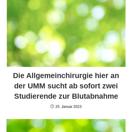
Die Allgemeinchirurgie hier an
der UMM sucht ab sofort zwei
Studierende zur Blutabnahme
25. Januar 2023