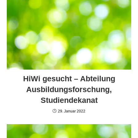
HiWi gesucht – Abteilung
Ausbildungsforschung,
Studiendekanat
29. Januar 2022