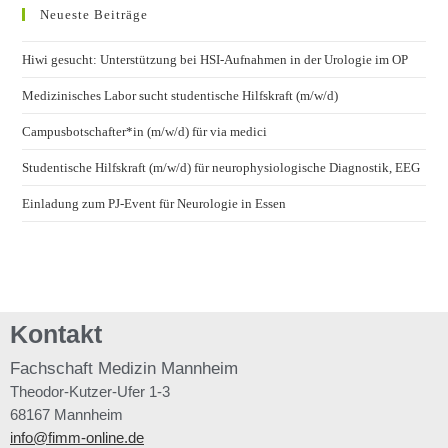
Neueste Beiträge
Hiwi gesucht: Unterstützung bei HSI-Aufnahmen in der Urologie im OP
Medizinisches Labor sucht studentische Hilfskraft (m/w/d)
Campusbotschafter*in (m/w/d) für via medici
Studentische Hilfskraft (m/w/d) für neurophysiologische Diagnostik, EEG
Einladung zum PJ-Event für Neurologie in Essen
Kontakt
Fachschaft
Medizin Mannheim
Theodor-Kutzer-Ufer 1-3
68167 Mannheim
info@fimm-online.de