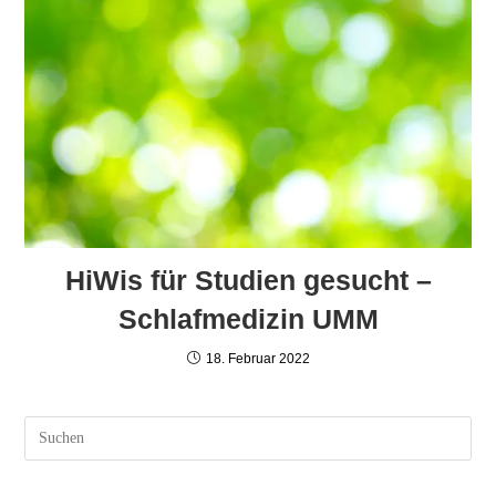
HiWis für Studien gesucht –
Schlafmedizin UMM
18. Februar 2022