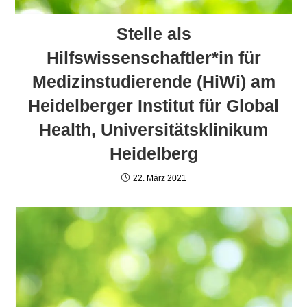
Stelle als
Hilfswissenschaftler*in für
Medizinstudierende (HiWi) am
Heidelberger Institut für Global
Health, Universitätsklinikum
Heidelberg
22. März 2021