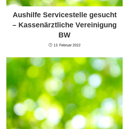
Aushilfe Servicestelle gesucht
– Kassenärztliche Vereinigung
BW
13. Februar 2022