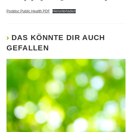
Postdoc Public Health PDF
Herunterladen
DAS KÖNNTE DIR AUCH
GEFALLEN