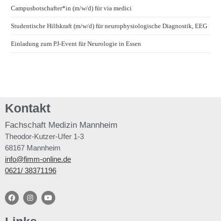
Campusbotschafter*in (m/w/d) für via medici
Studentische Hilfskraft (m/w/d) für neurophysiologische Diagnostik, EEG
Einladung zum PJ-Event für Neurologie in Essen
Kontakt
Fachschaft
Medizin Mannheim
Theodor-Kutzer-Ufer 1-3
68167 Mannheim
info@fimm-online.de
0621/ 38371196