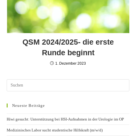
QSM 2024/2025- die erste
Runde beginnt
1. Dezember 2023
Neueste Beiträge
Hiwi gesucht: Unterstützung bei HSI-Aufnahmen in der Urologie im OP
Medizinisches Labor sucht studentische Hilfskraft (m/w/d)