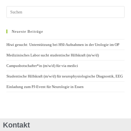
Neueste Beiträge
Hiwi gesucht: Unterstützung bei HSI-Aufnahmen in der Urologie im OP
Medizinisches Labor sucht studentische Hilfskraft (m/w/d)
Campusbotschafter*in (m/w/d) für via medici
Studentische Hilfskraft (m/w/d) für neurophysiologische Diagnostik, EEG
Einladung zum PJ-Event für Neurologie in Essen
Kontakt