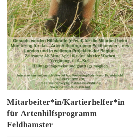
Mitarbeiter*in/Kartierhelfer*in
für Artenhilfsprogramm
Feldhamster