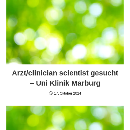
Arzt/clinician scientist gesucht
– Uni Klinik Marburg
17. Oktober 2024