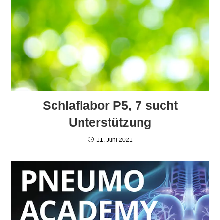
Schlaflabor P5, 7 sucht
Unterstützung
11. Juni 2021