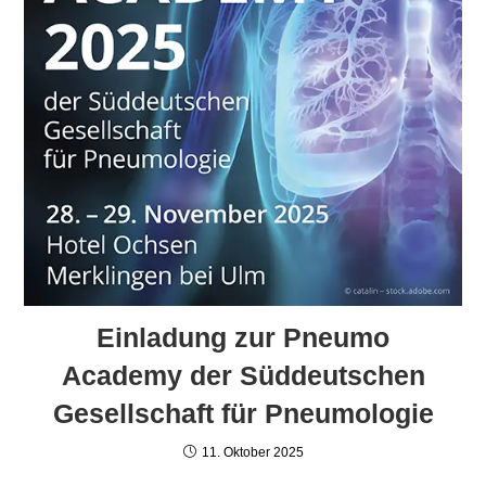
Einladung zur Pneumo
Academy der Süddeutschen
Gesellschaft für Pneumologie
11. Oktober 2025